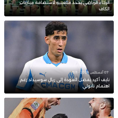
الرجاء الرياضي يحدد ملعبيه لاستضافة مباريات
الكاف
07 أغسطس 2026 - 11:11
نايف أكرد يفضل العودة إلى ريال سوسيداد رغم
اهتمام نابولي