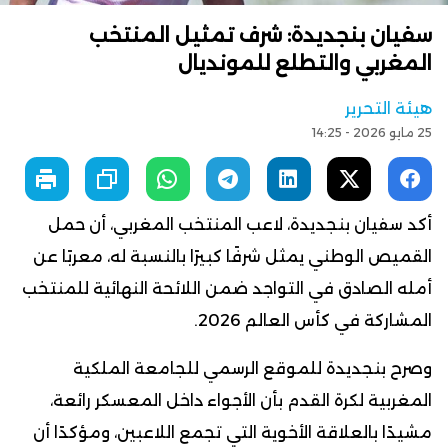
سفيان بنجديدة: شرف تمثيل المنتخب
المغربي والتطلع للمونديال
هيئة التحرير
25 مايو 2026 - 14:25
أكد سفيان بنجديدة، لاعب المنتخب المغربي، أن حمل
القميص الوطني يمثل شرفًا كبيرًا بالنسبة له، معربًا عن
أمله الصادق في التواجد ضمن اللائحة النهائية للمنتخب
المشاركة في كأس العالم 2026.
وصرح بنجديدة للموقع الرسمي للجامعة الملكية
المغربية لكرة القدم بأن الأجواء داخل المعسكر رائعة،
مشيدًا بالعلاقة الأخوية التي تجمع اللاعبين، ومؤكدًا أن