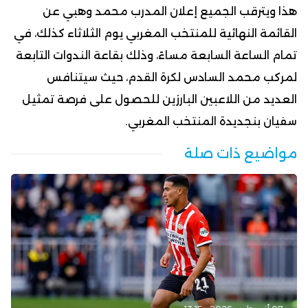
هذا ويترقب الجميع إعلان المدرب محمد وهبي عن
القائمة النهائية للمنتخب المغربي يوم الثلاثاء كذلك، في
تمام الساعة السابعة مساءً، وذلك بقاعة الندوات التابعة
لمركب محمد السادس لكرة القدم، حيث سيتنافس
العديد من اللاعبين البارزين للحصول على فرصة تمثيل
سفيان بنجديدة المنتخب المغربي.
مواضيع ذات صلة