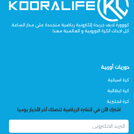
كووورة لايف جريدة إلكترونية رياضية متجددة على مدار الساعة,
كل احداث الكرة الاوروبية و العالمية معنا.
دوريات أوربية
كرة اسبانية
كرة ايطالية
كرة انجليزية
اشترك الآن في النشرة الرياضية لتصلك آخر الأخبار يوميا