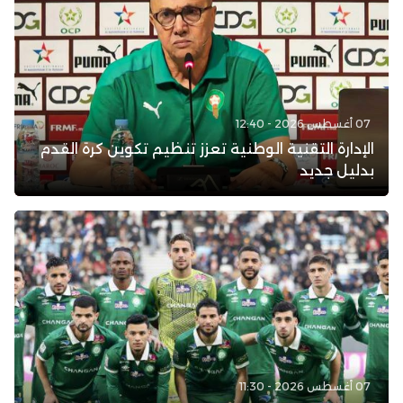
07 أغسطس 2026 - 12:40
الإدارة التقنية الوطنية تعزز تنظيم تكوين كرة القدم
بدليل جديد
07 أغسطس 2026 - 11:30