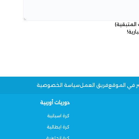
 المتبقية)
ارية!
ر في الموقع
فريق العمل
سياسة الخصوصية
دوريات أوربية
كرة اسبانية
كرة ايطالية
كرة انجليزية