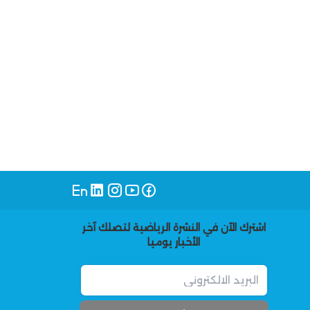
اشترك الآن في النشرة الرياضية لتصلك آخر
الأخبار يوميا