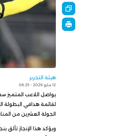
هيئة التحرير
12 مايو 2026 - 06:25
يواصل اللاعب المتميز سف
الجولة العشرين من المنا
ويؤكد هذا الإنجاز تألق ب