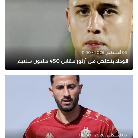
05 أغسطس 2026 - 11:00
الوداد يتخلص من أرثور مقابل 450 مليون سنتيم
05 أغسطس 2026 - 10:30