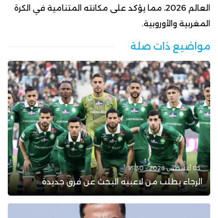
العالم 2026، مما يؤكد على مكانته المتنامية في الكرة
المغربية والأوروبية.
مواضيع ذات صلة
05 أغسطس 2026 - 16:30
الرجاء يطلب من لاعبيه البحث عن فرق جديدة