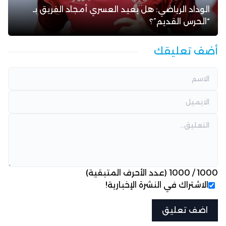
الوداد الرياضي: هل يعيد العسري أمجاد الفريق بـ
“الحرس القديم”؟
أضف تعليقك
1000
/
1000
(عدد الأحرف المتبقية)
الاشتراك في النشرة الإخبارية!