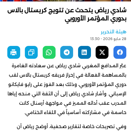
شادي رياض يتحدث عن تتويج كريستال بالاس
بدوري المؤتمر الأوروبي
هيئة التحرير
28 مايو 2026 - 13:30
عبّر المدافع المغربي شادي رياض عن سعادته الغامرة
بالمساهمة الفعالة في إحراز فريقه كريستال بالاس لقب
دوري المؤتمر الأوروبي، وذلك بعد الفوز على رايو فايكانو
الإسباني. وأشار شادي رياض إلى أن الثقة التي منحه إياها
المدرب عقب أدائه المميز في مواجهة أرسنال كانت
حاسمة في مشاركته أساسياً في اللقاء الختامي.
وفي تصريحات خاصة لتقارير صحفية، أوضح رياض أن