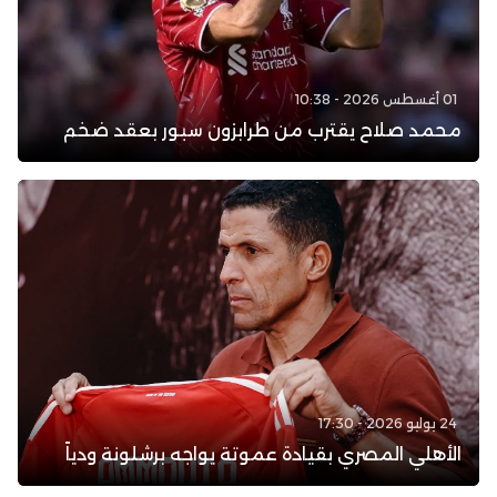
01 أغسطس 2026 - 10:38
محمد صلاح يقترب من طرابزون سبور بعقد ضخم
24 يوليو 2026 - 17:30
الأهلي المصري بقيادة عموتة يواجه برشلونة ودياً