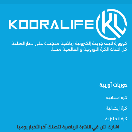
كووورة لايف جريدة إلكترونية رياضية متجددة على مدار الساعة,
كل احداث الكرة الاوروبية و العالمية معنا.
دوريات أوربية
كرة اسبانية
كرة ايطالية
كرة انجليزية
اشترك الآن في النشرة الرياضية لتصلك آخر الأخبار يوميا