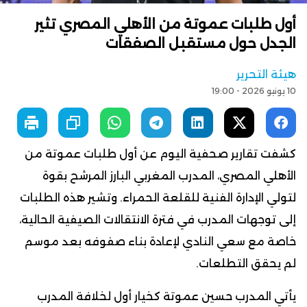
أول طلبات عموتة من الأهلي المصري تثير
الجدل حول مستقبل الصفقات
هيئة التحرير
10 يونيو 2026 - 19:00
كشفت تقارير صحفية اليوم عن أول طلبات عموتة من
الأهلي المصري، المدرب المغربي البارز المرشح بقوة
لتولي الإدارة الفنية للقلعة الحمراء. وتشير هذه الطلبات
إلى توجهات المدرب في فترة الانتقالات الصيفية الحالية،
خاصة مع سعي النادي لإعادة بناء صفوفه بعد موسم
لم يحقق التطلعات.
يأتي المدرب حسين عموتة كخيار أول لخلافة المدرب