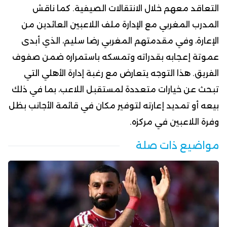
التعاقد معهم خلال الانتقالات الصيفية. كما ناقش
المدرب المغربي مع الإدارة ملف اللاعبين العائدين من
الإعارة، وفي مقدمتهم المغربي رضا سليم، الذي أبدى
عموتة إعجابه بقدراته وتمسكه باستمراره ضمن صفوف
الفريق. هذا التوجه يتعارض مع رغبة إدارة الأهلي التي
تبحث عن خيارات متعددة لمستقبل اللاعب، بما في ذلك
بيعه أو تمديد إعارته لتوفير مكان في قائمة الأجانب بظل
وفرة اللاعبين في مركزه.
مواضيع ذات صلة