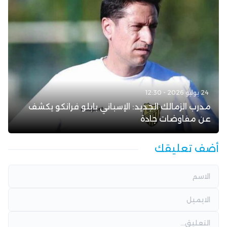
24 يوليو 2026 - 12:30
مدرب الزمالك الجديد: الإسباني بابلو فرانكو يكشف
عن مفاوضات جادة
أضف تعليقك