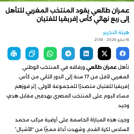
عمران طالعي يقود المنتخب المغربي للتأهل
إلى ربع نهائي كأس إفريقيا للفتيان
هيئة التحرير
19 مايو 2026 - 21:56
تأهل
عمران طالعي
ورفاقه في المنتخب الوطني
المغربي لأقل من 17 سنة إلى الدور الثاني من كأس
إفريقيا للفتيان متصدرًا للمجموعة الأولى، إثر فوزهم
مساء اليوم على المنتخب المصري بهدفين مقابل هدفٍ
وحيد.
وجرت هذه المباراة الحاسمة على أرضية مركب محمد
السادس لكرة القدم، وشهدت أداءً مميزًا من “الأشبال”