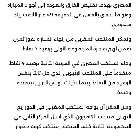
المصري بهدف تقليص الفارق والعودة إلى أجواء المباراة،
وهو ما تحقق بالفعل في الدقيقة 49 عبر اللاعب زياد
سعودي.
وتمكن المنتخب المغربي من إنهاء المباراة بفوز ثمين
ضمن لهم صدارة المجموعة الأولى برصيد 7 نقاط.
وجاء المنتخب المصري في المرتبة الثانية برصيد 4 نقاط،
متقدماً على المنتخب الإثيوبي الذي حل ثالثاً بنفس
الرصيد من النقاط، بينما تذيلت تونس الترتيب بنقطة
وحيدة.
ومن المقرر أن يواجه المنتخب المغربي في الدور ربع
النهائي منتخب الكاميرون، الذي احتل المركز الثاني في
المجموعة الثانية خلف المتصدر منتخب كوت ديفوار.