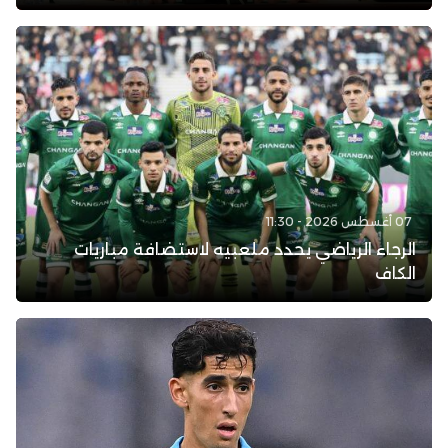
07 أغسطس 2026 - 11:30
الرجاء الرياضي يحدد ملعبيه لاستضافة مباريات
الكاف