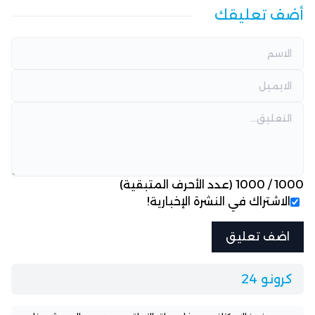
أضف تعليقك
1000
/
1000
(عدد الأحرف المتبقية)
الاشتراك في النشرة الإخبارية!
كرونو 24