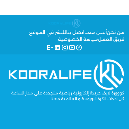
من نحن
أعلن معنا
اتصل بنا
للنشر في الموقع
فريق العمل
سياسة الخصوصية
كووورة لايف جريدة إلكترونية رياضية متجددة على مدار الساعة,
كل احداث الكرة الاوروبية و العالمية معنا.