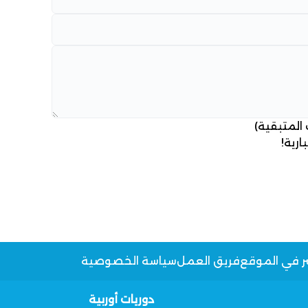
 المتبقية)
ارية!
ر في الموقع
فريق العمل
سياسة الخصوصية
دوريات أوربية