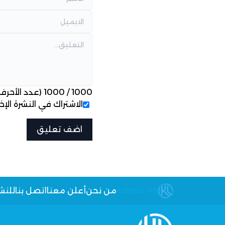
1000
/
1000
(عدد الأحرف
الاشتراك في النشرة الإخب
من نحن
أعلن معنا
اتصل بنا
للنش