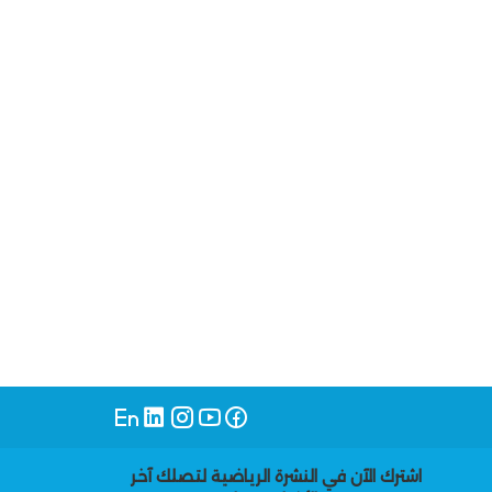
اشترك الآن في النشرة الرياضية لتصلك آخر