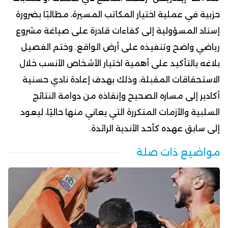
حزبية في عملية اختيار المكاتب المسيرة، مطالبًا بضرورة
إسناد المسؤولية إلى كفاءات قادرة على صياغة مشروع
رياضي واضح وتنفيذه على أرض الواقع. وختم الفصيل
بلاغه بالتأكيد على أهمية اختيار الأشخاص الأنسب خلال
الاستحقاقات المقبلة، وذلك بهدف إعادة نادي حسنية
أكادير إلى مساره الصحيح وإنقاذه من دوامة النتائج
السلبية والأزمات المتكررة التي يعاني منها حاليًا، ليعود
إلى سابق عهده كأحد الأندية الرائدة.
مواضيع ذات صلة