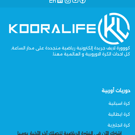
كووورة لايف جريدة إلكترونية رياضية متجددة على مدار الساعة,
كل احداث الكرة الاوروبية و العالمية معنا.
دوريات أوربية
كرة اسبانية
كرة ايطالية
كرة انجليزية
اشترك الآن في النشرة الرياضية لتصلك آخر الأخبار يوميا