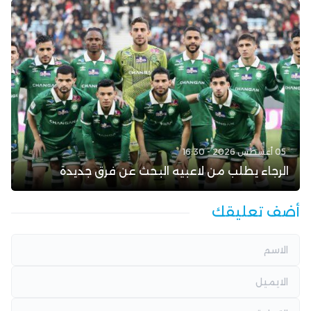
05 أغسطس 2026 - 16:30
الرجاء يطلب من لاعبيه البحث عن فرق جديدة
أضف تعليقك