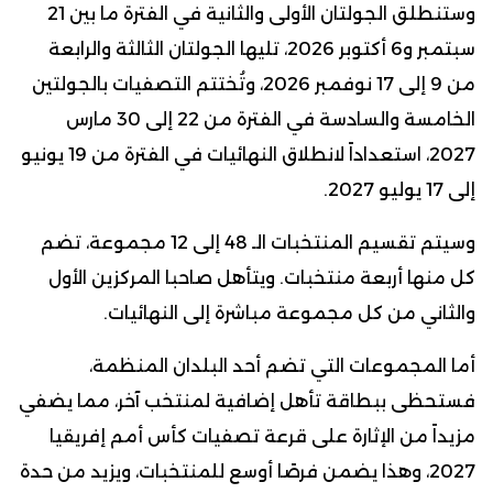
وستنطلق الجولتان الأولى والثانية في الفترة ما بين 21
سبتمبر و6 أكتوبر 2026، تليها الجولتان الثالثة والرابعة
من 9 إلى 17 نوفمبر 2026، وتُختتم التصفيات بالجولتين
الخامسة والسادسة في الفترة من 22 إلى 30 مارس
2027، استعداداً لانطلاق النهائيات في الفترة من 19 يونيو
إلى 17 يوليو 2027.
وسيتم تقسيم المنتخبات الـ 48 إلى 12 مجموعة، تضم
كل منها أربعة منتخبات. ويتأهل صاحبا المركزين الأول
والثاني من كل مجموعة مباشرة إلى النهائيات.
أما المجموعات التي تضم أحد البلدان المنظمة،
فستحظى ببطاقة تأهل إضافية لمنتخب آخر، مما يضفي
مزيداً من الإثارة على قرعة تصفيات كأس أمم إفريقيا
2027، وهذا يضمن فرصًا أوسع للمنتخبات، ويزيد من حدة