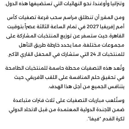
وتنزانيا وأوغندا، نحو النهائيات التي تستضيفها هذه الدول.
ومن المقرر أن تنطلق مراسم سحب قرعة تصفيات كأس
أمم إفريقيا 2027 في تمام الساعة الثالثة عصراً بتوقيت
القاهرة، حيث ستسفر عن توزيع المنتخبات المشاركة على
مجموعات مختلفة، مما يحدد خارطة طريق التأهل
للمنتخبات الـ 24 التي ستشارك في المحفل القاري الأكبر.
وتُعد هذه التصفيات محطة حاسمة للمنتخبات الطامحة
في تحقيق حلم المنافسة على اللقب الأفريقي، حيث
يتنافس الجميع من أجل هذا الهدف.
وستُلعب مباريات التصفيات على ثلاث فترات متباعدة
ضمن الأجندة الدولية المعتمدة من قبل الاتحاد الدولي
لكرة القدم “فيفا”.