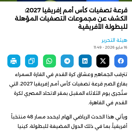
قرعة تصفيات كأس أمم إفريقيا 2027:
الكشف عن مجموعات التصفيات المؤهلة
للبطولة الأفريقية
هيئة التحرير
16 مايو 2026 - 11:49
تترقب الجماهير وعشاق كرة القدم في القارة السمراء
بفارغ الصبر قرعة تصفيات كأس أمم إفريقيا 2027، التي
ستُجرى يوم الثلاثاء المقبل بمقر الاتحاد المصري لكرة
القدم في القاهرة.
ويأتي هذا الحدث الرياضي الهام ليحدد مسار 48 منتخباً
أفريقياً، بما في ذلك الدول المضيفة للبطولة، كينيا