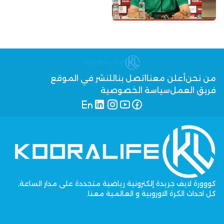
من نحن
أعلن معنا
اتصل بنا
للنشر في الموقع
فريق العمل
سياسة الخصوصية
كووورة لايف جريدة إلكترونية رياضية متجددة على مدار الساعة,
كل احداث الكرة الاوروبية و العالمية معنا.