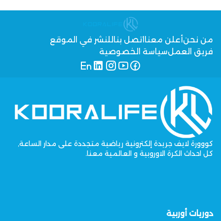
من نحن
أعلن معنا
اتصل بنا
للنشر في الموقع
فريق العمل
سياسة الخصوصية
كووورة لايف جريدة إلكترونية رياضية متجددة على مدار الساعة,
كل احداث الكرة الاوروبية و العالمية معنا.
دوريات أوربية