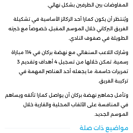
المفاوضات بين الطرفين بشكل نهائي.
ويُنتظر أن يكون كمارا أحد الركائز الأساسية في تشكيلة
الفريق البركاني خلال الموسم المقبل، خصوصاً مع خبرته
الطويلة في صفوف النادي.
وشارك اللاعب السنغالي مع نهضة بركان في 114 مباراة
رسمية، تمكن خلالها من تسجيل 4 أهداف وتقديم 3
تمريرات حاسمة، ما يجعله أحد العناصر المهمة في
تركيبة الفريق.
وتأمل جماهير نهضة بركان أن يواصل كمارا تألقه ويساهم
في المنافسة على الألقاب المحلية والقارية خلال
الموسم الجديد.
مواضيع ذات صلة