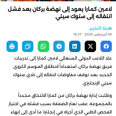
لامين كمارا يعود إلى نهضة بركان بعد فشل
انتقاله إلى ستوك سيتي
هيئة التحرير
06 أغسطس 2025 - 19:27
عاد اللاعب الدولي السنغالي لامين كمارا إلى تدريبات
فريق نهضة بركان، استعداداً لانطلاق الموسم الكروي
الجديد، بعد توقف مفاوضات انتقاله إلى نادي ستوك
سيتي الإنجليزي.
وطلبت إدارة نهضة بركان من كمارا الالتحاق مجدداً
بالمجموعة، عقب تعثر الصفقة بسبب فشله في اجتياز
الفحص الطبي الذي أجراه في إنجلترا، ما أدى إلى إنهاء