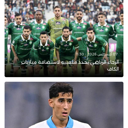
07 أغسطس 2026 - 11:30
الرجاء الرياضي يحدد ملعبيه لاستضافة مباريات
الكاف