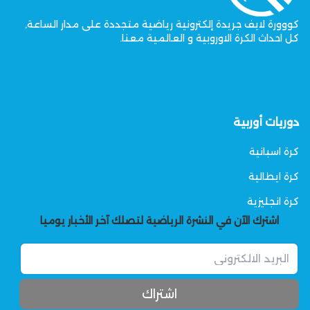
كووورة لايف جريدة إلكترونية رياضية متجددة على مدار الساعة,
كل احداث الكرة الاوروبية و العالمية معنا.
دوريات أوربية
كرة اسبانية
كرة ايطالية
كرة انجليزية
اشترك الآن في النشرة الرياضية لتصلك آخر الأخبار يوميا