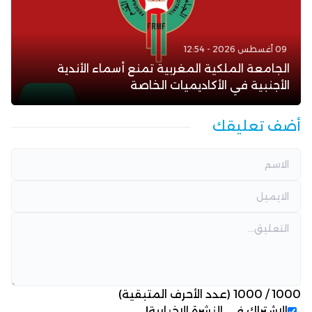
09 أغسطس 2026 - 12:54
الجامعة الملكية المغربية تمنع أسماء الأندية
الأجنبية في الأكاديميات الخاصة
أضف تعليقك
1000
/
1000
(عدد الأحرف المتبقية)
الاشتراك في النشرة الإخبارية!