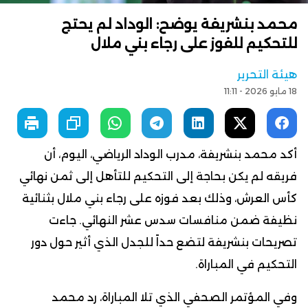
محمد بنشريفة يوضح: الوداد لم يحتج
للتحكيم للفوز على رجاء بني ملال
هيئة التحرير
18 مايو 2026 - 11:11
أكد محمد بنشريفة، مدرب الوداد الرياضي، اليوم، أن
فريقه لم يكن بحاجة إلى التحكيم للتأهل إلى ثمن نهائي
كأس العرش، وذلك بعد فوزه على رجاء بني ملال بثنائية
نظيفة ضمن منافسات سدس عشر النهائي. جاءت
تصريحات بنشريفة لتضع حداً للجدل الذي أثير حول دور
التحكيم في المباراة.
وفي المؤتمر الصحفي الذي تلا المباراة، رد محمد