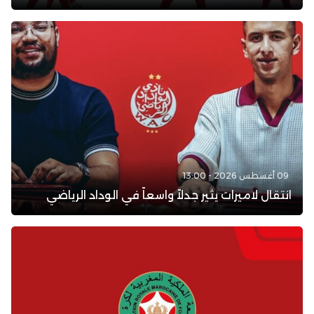
09 أغسطس 2026 - 13:00
انتقال لاميرات يثير جدلاً واسعاً في الوداد الرياضي