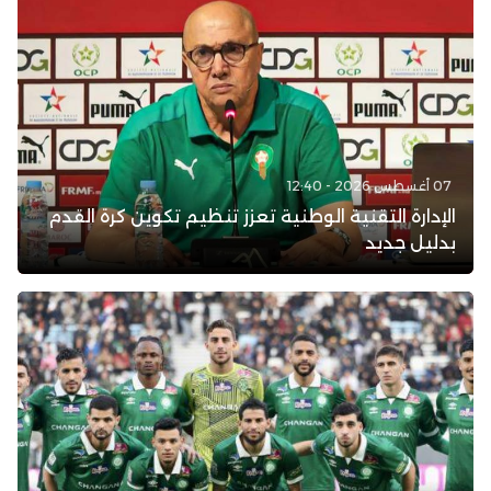
07 أغسطس 2026 - 12:40
الإدارة التقنية الوطنية تعزز تنظيم تكوين كرة القدم
بدليل جديد