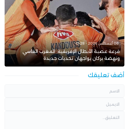
06 أغسطس 2026 - 15:28
قرعة عصبة الأبطال الإفريقية: المغرب الفاسي
ونهضة بركان يواجهان تحديات جديدة
أضف تعليقك