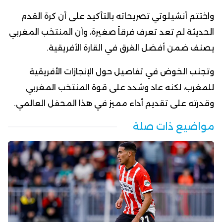
واختتم أنشيلوتي تصريحاته بالتأكيد على أن كرة القدم
الحديثة لم تعد تعرف فرقاً صغيرة، وأن المنتخب المغربي
يصنف ضمن أفضل الفرق في القارة الأفريقية.
وتجنب الخوض في تفاصيل حول الإنجازات الأفريقية
للمغرب، لكنه عاد وشدد على قوة المنتخب المغربي
وقدرته على تقديم أداء مميز في هذا المحفل العالمي.
مواضيع ذات صلة