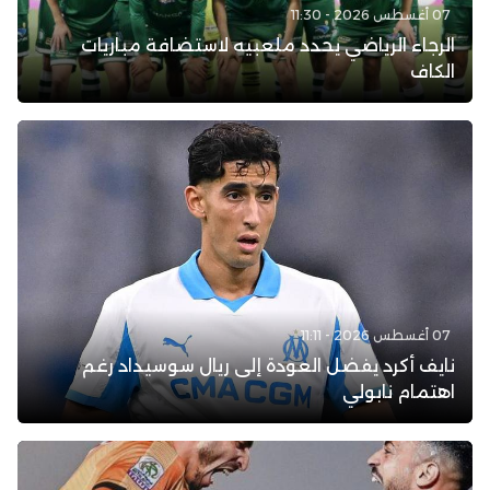
07 أغسطس 2026 - 11:30
الرجاء الرياضي يحدد ملعبيه لاستضافة مباريات
الكاف
07 أغسطس 2026 - 11:11
نايف أكرد يفضل العودة إلى ريال سوسيداد رغم
اهتمام نابولي