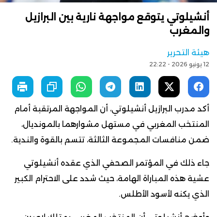
أنشيلوتي يتوقع مواجهة نارية بين البرازيل
والمغرب
هيئة التحرير
12 يونيو 2026 - 22:22
أكد مدرب البرازيل أنشيلوتي، أن المواجهة المرتقبة أمام
المنتخب المغربي في مستهل مشوارهما بالمونديال،
ضمن منافسات المجموعة الثالثة، تتسم بالقوة والندية.
جاء ذلك في المؤتمر الصحفي الذي عقده أنشيلوتي
عشية هذه المباراة الهامة، حيث شدد على الاحترام الكبير
الذي يكنه لأسود الأطلس.