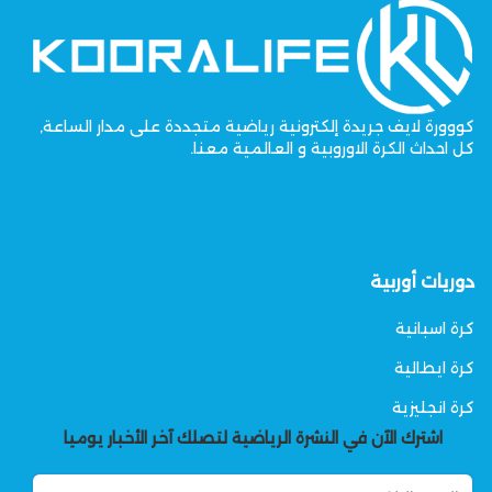
كووورة لايف جريدة إلكترونية رياضية متجددة على مدار الساعة,
كل احداث الكرة الاوروبية و العالمية معنا.
دوريات أوربية
كرة اسبانية
كرة ايطالية
كرة انجليزية
اشترك الآن في النشرة الرياضية لتصلك آخر الأخبار يوميا