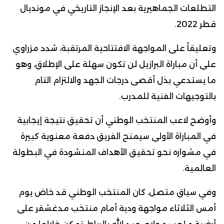
التطلعات الجماهيرية بعد الإنجاز التاريخي في مونديال
قطر 2022.
وتعليقاً على المواجهة الافتتاحية المرتقبة، شدد مزراوي
على أن مباراة البرازيل لن تكون سهلة على الإطلاق، وهو
ما يستدعي بذل أقصى درجات الجهد والالتزام التام
بالتوجيهات الفنية للمدرب.
وأوضح لاعب المنتخب الوطني أن تحقيق نتيجة إيجابية
في المباراة الأولى سيمنح الفريق دفعة معنوية كبيرة
في مشواره نحو تحقيق الأهداف المنشودة في البطولة
العالمية.
وفي سياق متصل، كان المنتخب الوطني قد خاض يوم
أمس الثلاثاء مواجهة ودية أمام منتخب مدغشقر على