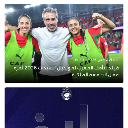
09 أغسطس 2026 - 09:30
فيلدا: تأهل المغرب لمونديال السيدات 2026 ثمرة
عمل الجامعة الملكية