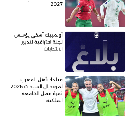
2027
أولمبيك آسفي يؤسس
لجنة احترافية لتدبير
الانتدابات
فيلدا: تأهل المغرب
لمونديال السيدات 2026
ثمرة عمل الجامعة
الملكية