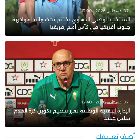
07 أغسطس 2026 - 13:00
المنتخب الوطني النسوي يختتم تحضيراته لمواجهة
جنوب أفريقيا في كأس أمم إفريقيا
07 أغسطس 2026 - 12:40
الإدارة التقنية الوطنية تعزز تنظيم تكوين كرة القدم
بدليل جديد
أضف تعليقك