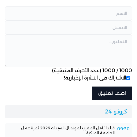
1000
/
1000
(عدد الأحرف المتبقية)
الاشتراك في النشرة الإخبارية!
كرونو 24
فيلدا: تأهل المغرب لمونديال السيدات 2026 ثمرة عمل
09:30
الجامعة الملكية