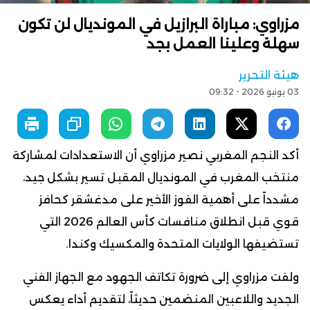
مزراوي: مباراة البرازيل في المونديال لن تكون
سهلة وعلينا العمل بجد
هيئة التحرير
03 يونيو 2026 - 09:32
أكد النجم المغربي نصير مزراوي أن الاستعدادات لمشاركة
منتخب المغرب في المونديال المقبل تسير بشكل جيد،
مشدداً على أهمية الفوز الأخير على مدغشقر كحافز
قوي قبل انطلاق منافسات كأس العالم 2026 التي
تستضيفها الولايات المتحدة والمكسيك وكندا.
ولفت مزراوي إلى ضرورة تكاتف الجهود مع الجهاز الفني
الجديد واللاعبين المنضمين حديثاً، لتقديم أداء يعكس