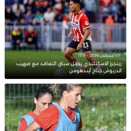
07 أغسطس 2026 - 13:15
رينجرز الاسكتلندي يدخل سباق التعاقد مع صهيب
الدريوش جناح آيندهوفن