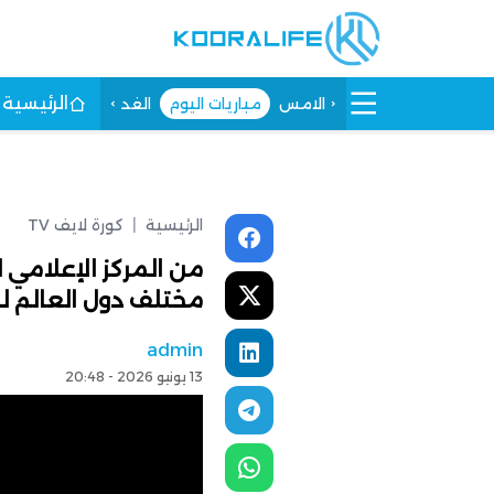
الرئيسية
الامس
مباريات اليوم
الغد
الرئيسية
|
كورة لايف TV
من المركز الإعلامي
مختلف دول العالم لم
admin
13 يونيو 2026 - 20:48