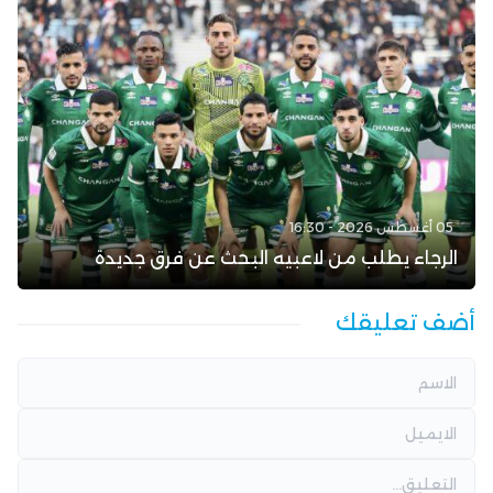
05 أغسطس 2026 - 16:30
الرجاء يطلب من لاعبيه البحث عن فرق جديدة
أضف تعليقك