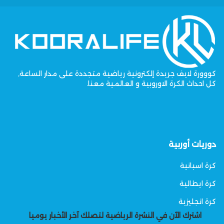
كووورة لايف جريدة إلكترونية رياضية متجددة على مدار الساعة,
كل احداث الكرة الاوروبية و العالمية معنا.
دوريات أوربية
كرة اسبانية
كرة ايطالية
كرة انجليزية
اشترك الآن في النشرة الرياضية لتصلك آخر الأخبار يوميا