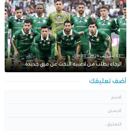
05 أغسطس 2026 - 16:30
الرجاء يطلب من لاعبيه البحث عن فرق جديدة
أضف تعليقك