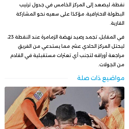
نقطة، ليصعد إلى المركز الخامس في جدول ترتيب
البطولة الاحترافية، مؤكدًا على سعيه نحو المشاركة
القارية.
في المقابل، تجمد رصيد نهضة الزمامرة عند النقطة 23،
ليحتل المركز الحادي عشر، مما يستدعي من الفريق
مراجعة أوراقه لتجنب أي تعثرات مستقبلية في القادم
من الجولات.
مواضيع ذات صلة