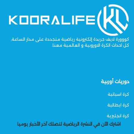
كووورة لايف جريدة إلكترونية رياضية متجددة على مدار الساعة,
كل احداث الكرة الاوروبية و العالمية معنا.
دوريات أوربية
كرة اسبانية
كرة ايطالية
كرة انجليزية
اشترك الآن في النشرة الرياضية لتصلك آخر الأخبار يوميا