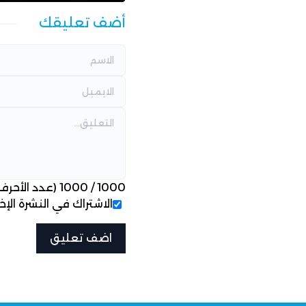
أضف تعليقك
1000
/
1000
(عدد الأحرف
الاشتراك في النشرة الإخب