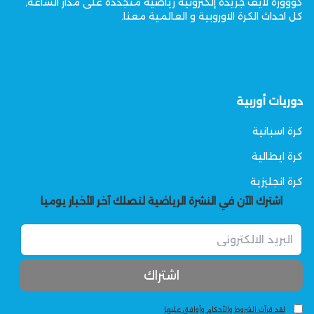
كووورة لايف جريدة إلكترونية رياضية متجددة على مدار الساعة,
كل احداث الكرة الاوروبية و العالمية معنا.
دوريات أوربية
كرة اسبانية
كرة ايطالية
كرة انجليزية
اشترك الآن في النشرة الرياضية لتصلك آخر الأخبار يوميا
لقد قرأت الشروط والأحكام وأوافق عليها