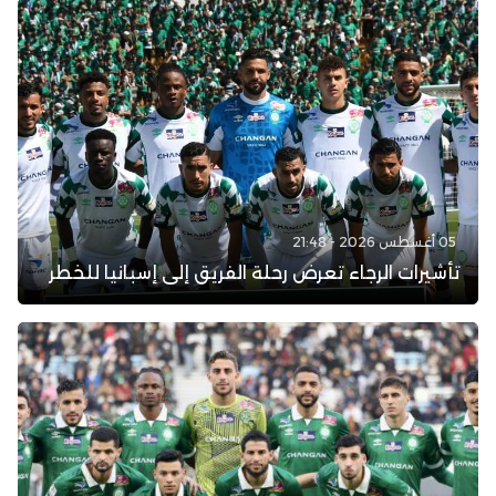
05 أغسطس 2026 - 21:48
تأشيرات الرجاء تعرض رحلة الفريق إلى إسبانيا للخطر