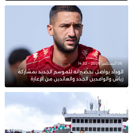
06 أغسطس 2026 - 14:32
الوداد يواصل تحضيراته للموسم الجديد بمشاركة
زياش والوافدين الجدد والعائدين من الإعارة