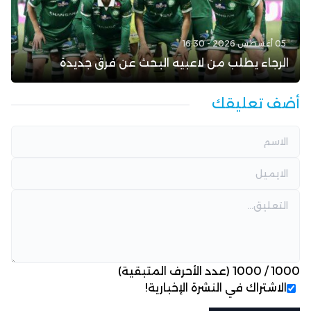
05 أغسطس 2026 - 16:30
الرجاء يطلب من لاعبيه البحث عن فرق جديدة
أضف تعليقك
1000
/
1000
(عدد الأحرف المتبقية)
الاشتراك في النشرة الإخبارية!