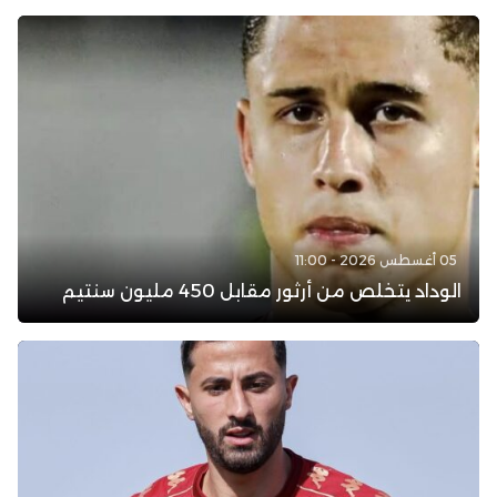
05 أغسطس 2026 - 11:00
الوداد يتخلص من أرثور مقابل 450 مليون سنتيم