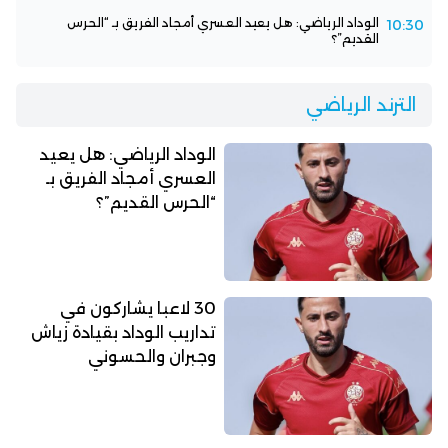
الوداد الرياضي: هل يعيد العسري أمجاد الفريق بـ “الحرس
10:30
القديم”؟
الترند الرياضي
الوداد الرياضي: هل يعيد
العسري أمجاد الفريق بـ
“الحرس القديم”؟
30 لاعبا يشاركون في
تداريب الوداد بقيادة زياش
وجبران والحسوني