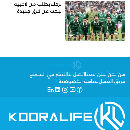
الرجاء يطلب من لاعبيه
البحث عن فرق جديدة
من نحن
أعلن معنا
اتصل بنا
للنشر في الموقع
فريق العمل
سياسة الخصوصية