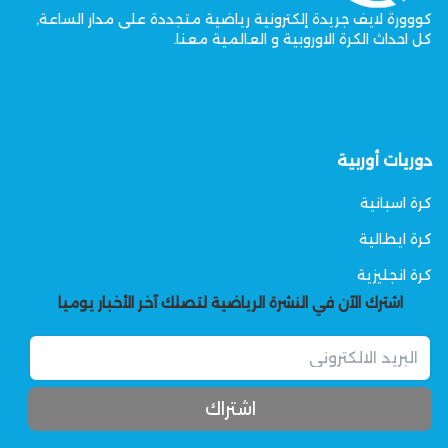
كووورة لايف جريدة إلكترونية رياضية متجددة على مدار الساعة,
كل احداث الكرة الاوروبية و العالمية معنا.
دوريات أوربية
كرة اسبانية
كرة ايطالية
كرة انجليزية
اشترك الآن في النشرة الرياضية لتصلك آخر الأخبار يوميا