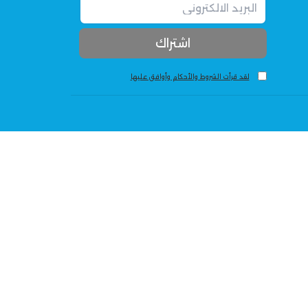
لقد قرأت الشروط والأحكام وأوافق عليها