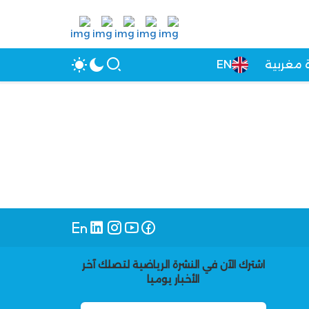
 مغربية
EN
اشترك الآن في النشرة الرياضية لتصلك آخر
الأخبار يوميا