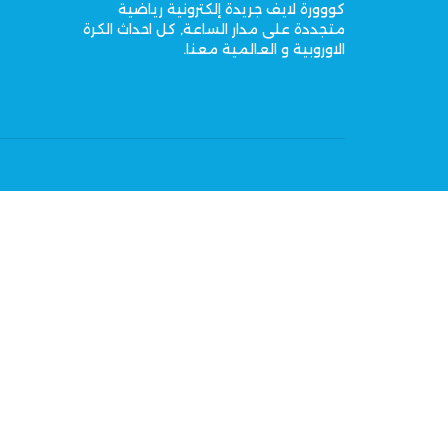
كووورة لايف جريدة إلكترونية رياضية
متجددة على مدار الساعة, كل احداث الكرة
الاوروبية و العالمية معنا.