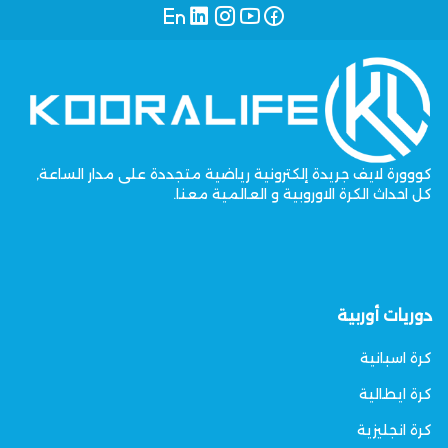
كووورة لايف جريدة إلكترونية رياضية متجددة على مدار الساعة,
كل احداث الكرة الاوروبية و العالمية معنا.
دوريات أوربية
كرة اسبانية
كرة ايطالية
كرة انجليزية