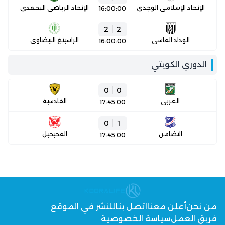
الإتحاد الإسلامي الوجدي
الإتحاد الرياضي البجعدي
16:00:00
2
2
الوداد الفاسي
الراسينغ البيضاوي
16:00:00
الدوري الكويتي
0
0
العربي
القادسية
17:45:00
0
1
التضامن
الفحيحيل
17:45:00
من نحن
أعلن معنا
اتصل بنا
للنشر في الموقع
فريق العمل
سياسة الخصوصية