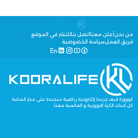
من نحن
أعلن معنا
اتصل بنا
للنشر في الموقع
فريق العمل
سياسة الخصوصية
كووورة لايف جريدة إلكترونية رياضية متجددة على مدار الساعة,
كل احداث الكرة الاوروبية و العالمية معنا.