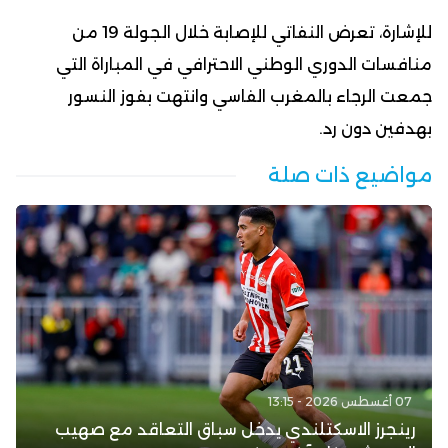
للإشارة، تعرض النفاتي للإصابة خلال الجولة 19 من
منافسات الدوري الوطني الاحترافي في المباراة التي
جمعت الرجاء بالمغرب الفاسي وانتهت بفوز النسور
بهدفين دون رد.
مواضيع ذات صلة
07 أغسطس 2026 - 13:15
رينجرز الاسكتلندي يدخل سباق التعاقد مع صهيب