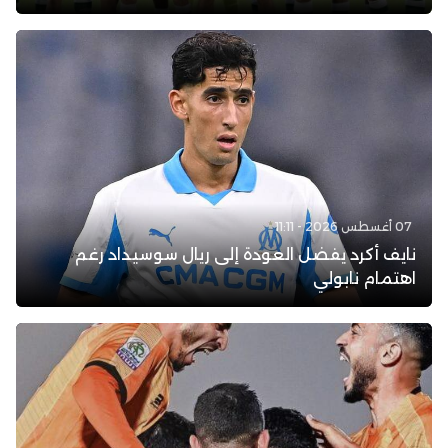
07 أغسطس 2026 - 11:11
نايف أكرد يفضل العودة إلى ريال سوسيداد رغم
اهتمام نابولي