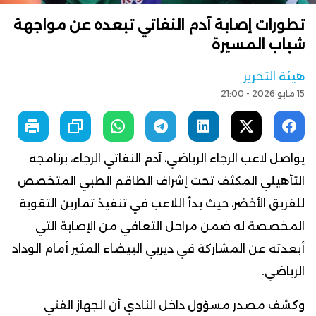
تطورات إصابة آدم النفاتي تبعده عن مواجهة
شباب المسيرة
هيئة التحرير
15 مايو 2026 - 21:00
يواصل لاعب الرجاء الرياضي، آدم النفاتي الرجاء، برنامجه
التأهيلي المكثف تحت إشراف الطاقم الطبي المتخصص
للفريق الأخضر، حيث بدأ اللاعب في تنفيذ تمارين التقوية
المخصصة له ضمن مراحل التعافي من الإصابة التي
أبعدته عن المشاركة في ديربي البيضاء المثير أمام الوداد
الرياضي.
وكشف مصدر مسؤول داخل النادي أن الجهاز الفني