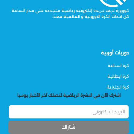
كووورة لايف جريدة إلكترونية رياضية متجددة على مدار الساعة,
كل احداث الكرة الاوروبية و العالمية معنا.
دوريات أوربية
كرة اسبانية
كرة ايطالية
كرة انجليزية
اشترك الآن في النشرة الرياضية لتصلك آخر الأخبار يوميا