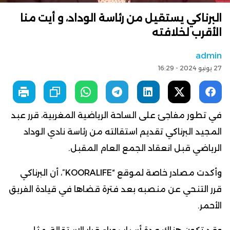
البرناكي يستقيل من رئاسة الوداد، و أيت منا
الأقرب لخلافته
admin
27 يونيو 2024 - 16:29
في تطور مفاجئ على الساحة الرياضية المغربية، قرر عبد
المجيد البرناكي تقديم استقالته من رئاسة نادي الوداد
الرياضي قبل انعقاد الجمع العام المقبل.
وأكدت مصادر خاصة لموقع “KOORALIFE”، أن البرناكي
قرر التنحي عن منصبه بعد فترة قضاها في قيادة الفريق
الأحمر.