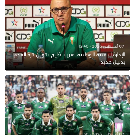
07 أغسطس 2026 - 12:40
الإدارة التقنية الوطنية تعزز تنظيم تكوين كرة القدم
بدليل جديد
07 أغسطس 2026 - 11:30