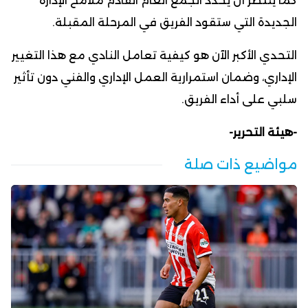
كما يُنتظر أن يحدد الجمع العام القادم ملامح الإدارة
الجديدة التي ستقود الفريق في المرحلة المقبلة.
التحدي الأكبر الآن هو كيفية تعامل النادي مع هذا التغيير
الإداري، وضمان استمرارية العمل الإداري والفني دون تأثير
سلبي على أداء الفريق.
-هيئة التحرير-
مواضيع ذات صلة