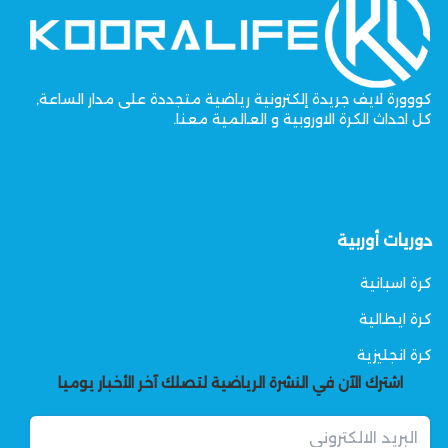
كووورة لايف جريدة إلكترونية رياضية متجددة على مدار الساعة,
كل احداث الكرة الاوروبية و العالمية معنا.
دوريات أوربية
كرة اسبانية
كرة ايطالية
كرة انجليزية
اشترك الآن في النشرة الرياضية لتصلك آخر الأخبار يوميا