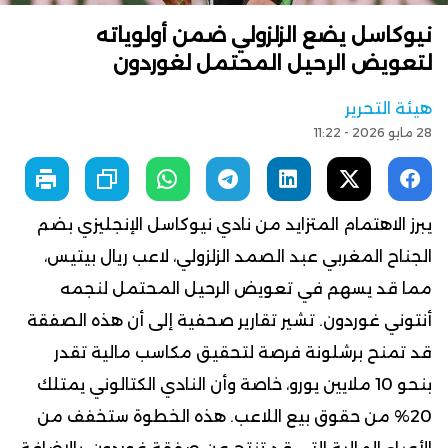
نيوكاسل يضع الزلزولي ضمن أولوياته
لتعويض الرحيل المحتمل لغوردون
هيئة التحرير
28 مايو 2026 - 11:22
يبرز الاهتمام المتزايد من نادي نيوكاسل الإنجليزي بضم
الجناح المغربي عبد الصمد الزلزولي، لاعب ريال بيتيس،
مما قد يسهم في تعويض الرحيل المحتمل لنجمه
أنتوني غوردون. تشير تقارير صحفية إلى أن هذه الصفقة
قد تمنح برشلونة فرصة لتحقيق مكاسب مالية تقدر
بنحو 10 ملايين يورو، خاصة وأن النادي الكتالوني يمتلك
20% من حقوق بيع اللاعب. هذه الخطوة ستخفف من