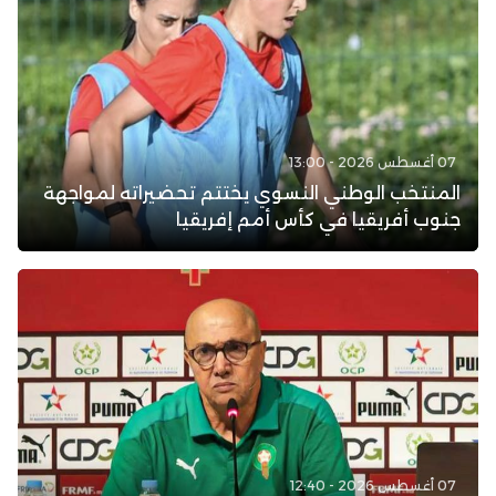
07 أغسطس 2026 - 13:00
المنتخب الوطني النسوي يختتم تحضيراته لمواجهة
جنوب أفريقيا في كأس أمم إفريقيا
07 أغسطس 2026 - 12:40