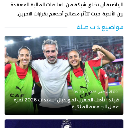
الرياضية أن تخلق شبكة من العلاقات المالية المعقدة
بين الأندية، حيث تتأثر مصالح أحدهم بقرارات الآخرين.
مواضيع ذات صلة
09 أغسطس 2026 - 09:30
فيلدا: تأهل المغرب لمونديال السيدات 2026 ثمرة
عمل الجامعة الملكية