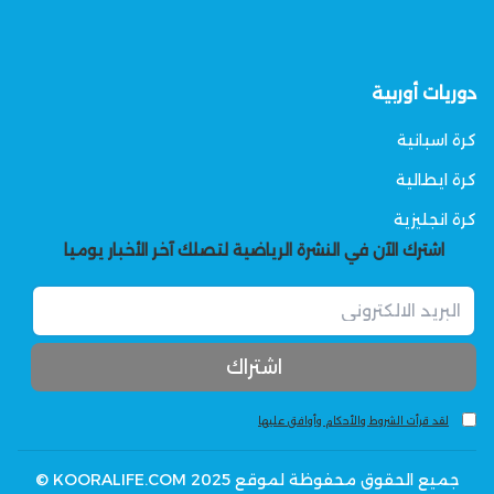
دوريات أوربية
كرة اسبانية
كرة ايطالية
كرة انجليزية
اشترك الآن في النشرة الرياضية لتصلك آخر الأخبار يوميا
لقد قرأت الشروط والأحكام وأوافق عليها
جميع الحقوق محفوظة لموقع KOORALIFE.COM 2025 ©