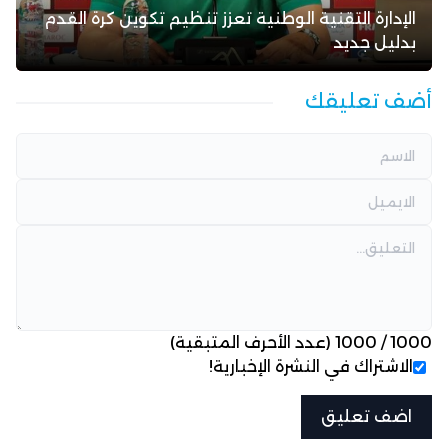
الإدارة التقنية الوطنية تعزز تنظيم تكوين كرة القدم
بدليل جديد
أضف تعليقك
1000
/
1000
(عدد الأحرف المتبقية)
الاشتراك في النشرة الإخبارية!