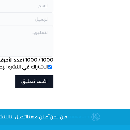
1000
/
1000
(عدد الأحرف
الاشتراك في النشرة الإخب
من نحن
أعلن معنا
اتصل بنا
للنش