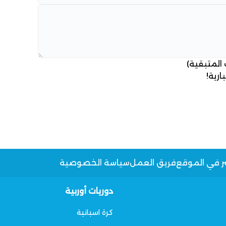
 المتبقية)
ارية!
ر في الموقع
فريق العمل
سياسة الخصوصية
دوريات أوربية
كرة اسبانية