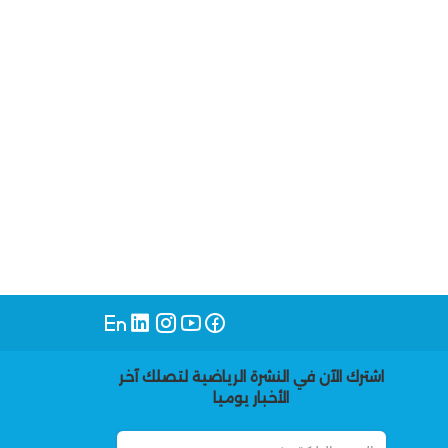
اشترك الآن في النشرة الرياضية لتصلك آخر
الأخبار يوميا