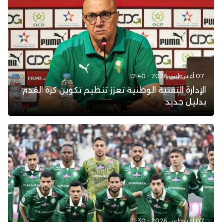
07 أغسطس 2026 - 12:40
الإدارة التقنية الوطنية تعزز تنظيم تكوين كرة القدم
بدليل جديد
07 أغسطس 2026 - 11:30