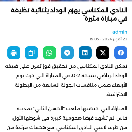
النادي المكناسي يهزم الوداد بثنائية نظيفة
في مباراة مثيرة
admin
23 أكتوبر 2024 - 19:05
تمكن النادي المكناسي من تحقيق فوز ثمين على ضيفه
الوداد الرياضي بنتيجة 2-0، في المباراة التي جرت يوم
الأربعاء ضمن منافسات الجولة السابعة من البطولة
الاحترافية.
المباراة، التي احتضنها ملعب “الحسن الثاني” بمدينة
فاس، لم تشهد فرصًا هجومية كبيرة في شوطها الأول،
من طرف لاعبي النادي المكناسي، مع هجمات مرتدة من