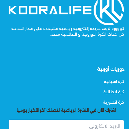
كووورة لايف جريدة إلكترونية رياضية متجددة على مدار الساعة,
كل احداث الكرة الاوروبية و العالمية معنا.
دوريات أوربية
كرة اسبانية
كرة ايطالية
كرة انجليزية
اشترك الآن في النشرة الرياضية لتصلك آخر الأخبار يوميا