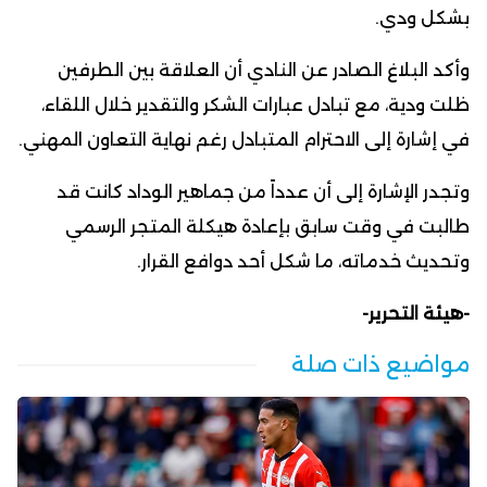
بشكل ودي.
وأكد البلاغ الصادر عن النادي أن العلاقة بين الطرفين
ظلت ودية، مع تبادل عبارات الشكر والتقدير خلال اللقاء،
في إشارة إلى الاحترام المتبادل رغم نهاية التعاون المهني.
وتجدر الإشارة إلى أن عدداً من جماهير الوداد كانت قد
طالبت في وقت سابق بإعادة هيكلة المتجر الرسمي
وتحديث خدماته، ما شكل أحد دوافع القرار.
-هيئة التحرير-
مواضيع ذات صلة