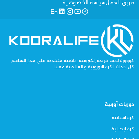
فريق العمل
سياسة الخصوصية
كووورة لايف جريدة إلكترونية رياضية متجددة على مدار الساعة,
كل احداث الكرة الاوروبية و العالمية معنا.
دوريات أوربية
كرة اسبانية
كرة ايطالية