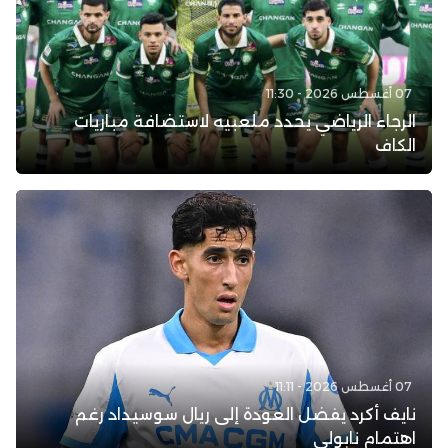
07 أغسطس 2026 - 11:30
الرجاء الرياضي يحدد ملعبيه لاستضافة مباريات
الكاف
07 أغسطس 2026 - 11:11
نايف أكرد يفضل العودة إلى ريال سوسيداد رغم
اهتمام نابولي