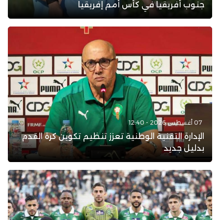
جنوب أفريقيا في كأس أمم إفريقيا
07 أغسطس 2026 - 12:40
الإدارة التقنية الوطنية تعزز تنظيم تكوين كرة القدم
بدليل جديد