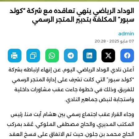
الوداد الرياضي ينهي تعاقده مع شركة “كولد
سبور” المكلفة بتدبير المتجر الرسمي
admin
07 مايو 2025 - 20:28
أعلن نادي الوداد الرياضي، اليوم، عن إنهاء ارتباطه بشركة
“كولد سبور” التي كانت تشرف على إدارة المتجر الرسمي
للفريق، وذلك في خطوة جاءت عقب مشاورات داخلية
واستجابة لنبض جماهير النادي.
وجاء القرار عقب اجتماع رسمي بين هشام آيت منا، رئيس
المكتب المديري، والحاج مصطفى الملوكي، عُقد بمركب
الحاج محمد بن جلون، حيث تم الاتفاق على فسخ العقد