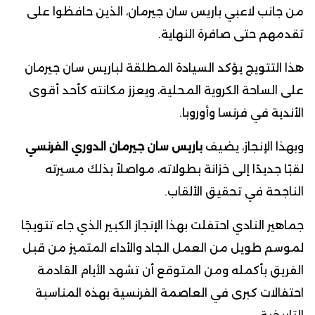
من جانب لاعبي باريس سان جيرمان، الذين حافظوا على
تقدمهم حتى صافرة النهاية.
هذا التتويج يؤكد السيادة المطلقة لباريس سان جيرمان
على الساحة الكروية المحلية، ويعزز مكانته كأحد أقوى
الأندية في فرنسا وأوروبا.
وبهذا الإنجاز، يضيف
باريس سان جيرمان الدوري الفرنسي
لقبًا جديدًا إلى خزانة بطولاته، مواصلاً بذلك مسيرته
الناجحة في تحقيق الألقاب.
جماهير النادي احتفلت بهذا الإنجاز الكبير الذي جاء تتويجًا
لموسم طويل من العمل الجاد والأداء المتميز من قبل
الفريق بأكمله ومن المتوقع أن تشهد الأيام القادمة
احتفالات كبرى في العاصمة الفرنسية بهذه المناسبة