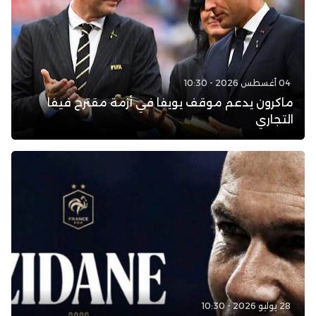
04 أغسطس 2026 - 10:30
ماكرون يدعم موقف يويفا في أزمة مقترح فيفا
التجاري
28 يوليو 2026 - 10:30