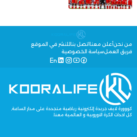
من نحن
أعلن معنا
اتصل بنا
للنشر في الموقع
فريق العمل
سياسة الخصوصية
كووورة لايف جريدة إلكترونية رياضية متجددة على مدار الساعة,
كل احداث الكرة الاوروبية و العالمية معنا.