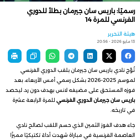
رسميًا: باريس سان جيرمان بطلاً للدوري
الفرنسي للمرة 14
هيئة التحرير
13 مايو 2026 - 20:56
تُوّج نادي باريس سان جيرمان بلقب الدوري الفرنسي
لموسم 2025-2026 بشكل رسمي أمس الأربعاء، بعد
فوزه المستحق على مضيفه لانس بهدف دون رد، ليحصد
باريس سان جيرمان الدوري الفرنسي
للمرة الرابعة عشرة
في تاريخه.
جاء هدف الفوز الثمين الذي حسم اللقب لصالح نادي
العاصمة الفرنسية في مباراة شهدت أداءً تكتيكيًا مميزًا