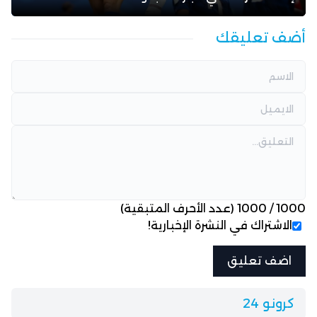
أضف تعليقك
1000
/
1000
(عدد الأحرف المتبقية)
الاشتراك في النشرة الإخبارية!
كرونو 24