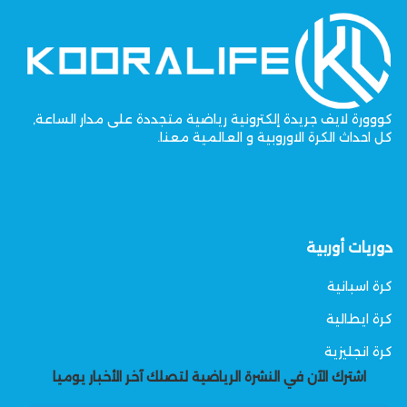
كووورة لايف جريدة إلكترونية رياضية متجددة على مدار الساعة,
كل احداث الكرة الاوروبية و العالمية معنا.
دوريات أوربية
كرة اسبانية
كرة ايطالية
كرة انجليزية
اشترك الآن في النشرة الرياضية لتصلك آخر الأخبار يوميا