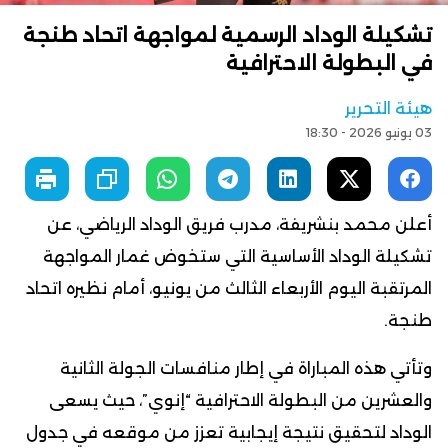
تشكيلة الوداد الرسمية لمواجهة اتحاد طنجة
في البطولة الاحترافية
هيئة التحرير
03 يونيو 2026 - 18:30
أعلن محمد بنشريفة، مدرب فريق الوداد الرياضي، عن
تشكيلة الوداد الأساسية التي ستخوض غمار المواجهة
المرتقبة اليوم الأربعاء الثالث من يونيو، أمام نظيره اتحاد
طنجة.
وتأتي هذه المباراة في إطار منافسات الجولة الثانية
والعشرين من البطولة الاحترافية “إنوي”، حيث يسعى
الوداد لتحقيق نتيجة إيجابية تعزز من موقعه في جدول