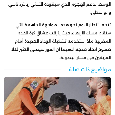
الوسط، لدعم الهجوم الذي سيقوده الثلاثي زياش، ناسي،
والواسطي.
تتجه الأنظار اليوم نحو هذه المواجهة الحاسمة التي
ستقام مساء الأربعاء، حيث يترقب عشاق كرة القدم
المغربية ماذا ستقدمه تشكيلة الوداد الجديدة أمام
طموح اتحاد طنجة، لاسيما أن الفوز سيعني الكثير لكلا
الفريقين في مسار البطولة.
مواضيع ذات صلة