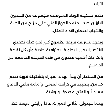
الترتيب.
تضم تشكيلة الوداد المتوقعة مجموعة من اللاعبين
البارزين، حيث يعتمد الجهاز الفني على مزيج من الخبرة
والشباب لضمان الأداء الأمثل.
ويقود بنشريفة فريقه بطموح كبير لمواصلة تحقيق
الانتصارات في البطولة الاحترافية، خاصة وأن كل نقطة
باتت ذات أهمية قصوى في هذه المرحلة الحاسمة من
الموسم.
من المنتظر أن يبدأ الوداد المباراة بتشكيلة قوية تضم
كلا من: بنعبيد في حراسة المرمى، وأمامه رباعي الدفاع
مفيد، أبو الفتح، مصدق، وبوشتة.
بينما سيتولى الثلاثي لاميرات، فاكا، ورايحي مهمة خط