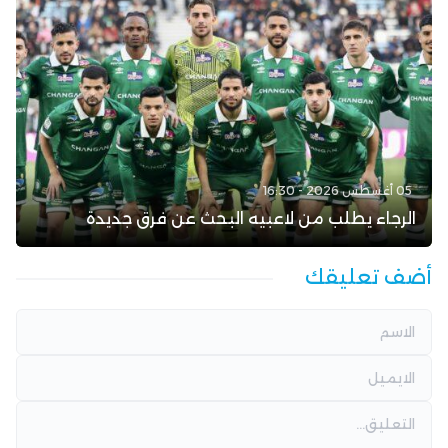
05 أغسطس 2026 - 16:30
الرجاء يطلب من لاعبيه البحث عن فرق جديدة
أضف تعليقك