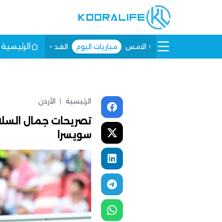
الرئيسية
الامس
مباريات اليوم
الغد
الرئيسية
|
الأردن
تصريحات جمال السلا
سويسرا