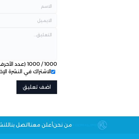
1000
/
1000
(عدد الأحرف
الاشتراك في النشرة الإخب
من نحن
أعلن معنا
اتصل بنا
للنش