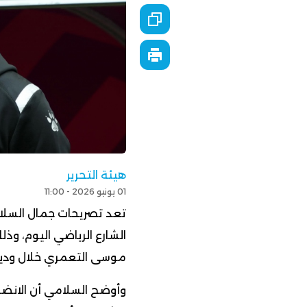
هيئة التحرير
01 يونيو 2026 - 11:00
تعد تصريحات جمال السلام
الشارع الرياضي اليوم، وذل
موسى التعمري خلال ودية
وأوضح السلامي أن الانضبا