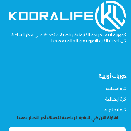
كووورة لايف جريدة إلكترونية رياضية متجددة على مدار الساعة,
كل احداث الكرة الاوروبية و العالمية معنا.
دوريات أوربية
كرة اسبانية
كرة ايطالية
كرة انجليزية
اشترك الآن في النشرة الرياضية لتصلك آخر الأخبار يوميا