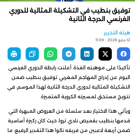
توفيق بنطيب في التشكيلة المثالية للدوري
الفرنسي الدرجة الثانية
هيئة التحرير
12 مايو 2026 - 11:09
تأكيدًا على موهبته الفذة، أعلنت رابطة الدوري الفرنسي
اليوم عن إدراج المهاجم المغربي توفيق بنطيب ضمن
التشكيلة المثالية لدوري الدرجة الثانية لهذا الموسم، في
تتويج مستحق لمسيرته الكروية المتميزة.
ويأتي هذا الاختيار بعد سلسلة من العروض المبهرة التي
قدمها بنطيب بقميص نادي تروا، حيث كان ركيزة أساسية
ضمن أربعة لاعبين من فريقه نالوا هذا التقدير الرفيع، ما