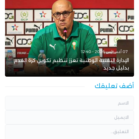
07 أغسطس 2026 - 12:40
الإدارة التقنية الوطنية تعزز تنظيم تكوين كرة القدم
بدليل جديد
أضف تعليقك