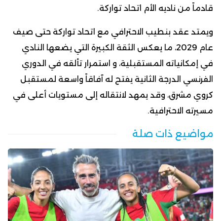
قادماً من ناديه الأم اتحاد تواركة.
ويمتد عقد بنطيب الاحترافي مع اتحاد تواركة حتى صيف
عام 2029، ما يعكس الثقة الكبيرة التي يضعها النادي
في إمكانياته المستقبلية، و استمرار تألقه في الدوري
الفرنسي الدرجة الثانية يفتح له آفاقاً واسعة لمستقبل
كروي مشرق، وقد يمهد لانتقاله إلى مستويات أعلى في
مسيرته الاحترافية.
مواضيع ذات صلة