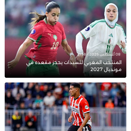
08 أغسطس 2026 - 21:58
المنتخب المغربي للسيدات يحجز مقعده في
مونديال 2027