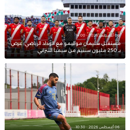
06 أغسطس 2026 - 14:00
مستقبل سليمان مواليمو مع الوداد الرياضي: عرض
بـ 250 مليون سنتيم من سيمبا التنزاني
06 أغسطس 2026 - 10:30