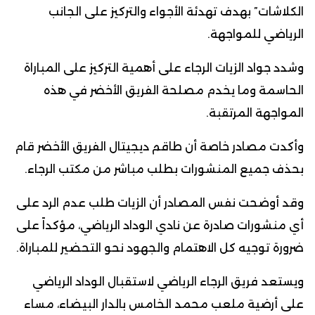
الكلاشات” بهدف تهدئة الأجواء والتركيز على الجانب
الرياضي للمواجهة.
وشدد جواد الزيات الرجاء على أهمية التركيز على المباراة
الحاسمة وما يخدم مصلحة الفريق الأخضر في هذه
المواجهة المرتقبة.
وأكدت مصادر خاصة أن طاقم ديجيتال الفريق الأخضر قام
بحذف جميع المنشورات بطلب مباشر من مكتب الرجاء.
وقد أوضحت نفس المصادر أن الزيات طلب عدم الرد على
أي منشورات صادرة عن نادي الوداد الرياضي، مؤكداً على
ضرورة توجيه كل الاهتمام والجهود نحو التحضير للمباراة.
ويستعد فريق الرجاء الرياضي لاستقبال الوداد الرياضي
على أرضية ملعب محمد الخامس بالدار البيضاء، مساء