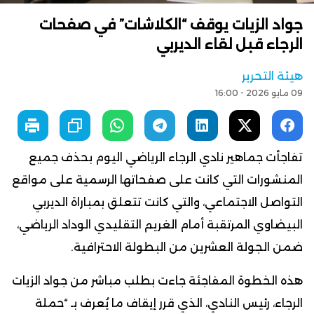
جواد الزيات يوقف “الكلاشات” في صفحات
الرجاء قبل لقاء الديربي
هيئة التحرير
09 مايو 2026 - 16:00
تفاجأت جماهير نادي الرجاء الرياضي اليوم بحذف جميع
المنشورات التي كانت على صفحاتها الرسمية على مواقع
التواصل الاجتماعي، والتي كانت تتعلق بمباراة الديربي
البيضاوي المرتقبة أمام الغريم التقليدي الوداد الرياضي،
ضمن الجولة العشرين من البطولة الاحترافية.
هذه الخطوة المفاجئة جاءت بطلب مباشر من جواد الزيات
الرجاء، رئيس النادي، الذي قرر إيقاف ما يُعرف بـ “حملة