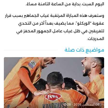
اليوم السبت، بداية من الساعة الثامنة مساءً.
وستعرف هذه المباراة المرتقبة غياب الجماهير بسبب قرار
عقوبة “الويكلو”، مما يضيف بعداً آخر من التحدي
للفريقين في ظل غياب عامل الجمهور المحفز في
المدرجات.
مواضيع ذات صلة
06 أغسطس 2026 - 15:28