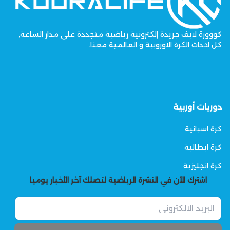
كووورة لايف جريدة إلكترونية رياضية متجددة على مدار الساعة,
كل احداث الكرة الاوروبية و العالمية معنا.
دوريات أوربية
كرة اسبانية
كرة ايطالية
كرة انجليزية
اشترك الآن في النشرة الرياضية لتصلك آخر الأخبار يوميا