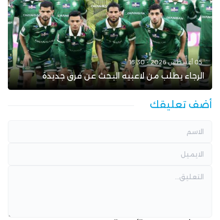
05 أغسطس 2026 - 16:30
الرجاء يطلب من لاعبيه البحث عن فرق جديدة
أضف تعليقك