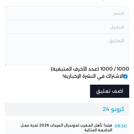
1000
/
1000
(عدد الأحرف المتبقية)
الاشتراك في النشرة الإخبارية!
كرونو 24
فيلدا: تأهل المغرب لمونديال السيدات 2026 ثمرة عمل
09:30
الجامعة الملكية