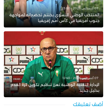
07 أغسطس 2026 - 13:00
المنتخب الوطني النسوي يختتم تحضيراته لمواجهة
جنوب أفريقيا في كأس أمم إفريقيا
07 أغسطس 2026 - 12:40
الإدارة التقنية الوطنية تعزز تنظيم تكوين كرة القدم
بدليل جديد
أضف تعليقك