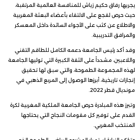
يجريها رفاق حكيم زياش للمنافسة العالمية المرتقبة،
حيث حرص لقجع على الالتقاء بأعضاء البعثة المغربية
والاطلاع عن كثب على الأجواء السائدة داخل المعسكر
والمرافق التدريبية.
وقد أكد رئيس الجامعة دعمه الكامل للطاقم التقني
واللاعبين، مشدداً على الثقة الكبيرة التي توليها الجامعة
لهذه المجموعة الطموحة، والتي سبق لها تحقيق
إنجازات تاريخية، أبرزها الوصول إلى المربع الذهبي في
مونديال قطر 2022.
وتبرز هذه المبادرة حرص الجامعة الملكية المغربية لكرة
القدم على توفير كل مقومات النجاح التي يحتاجها
المنتخب المغربي.