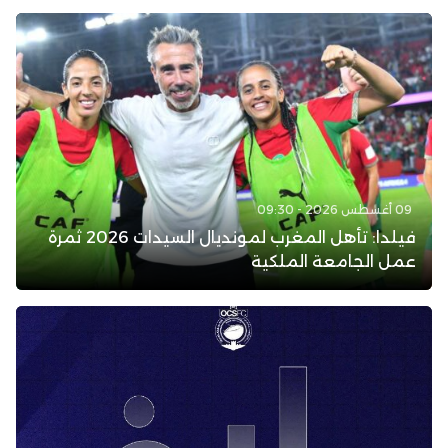
09 أغسطس 2026 - 09:30
فيلدا: تأهل المغرب لمونديال السيدات 2026 ثمرة
عمل الجامعة الملكية