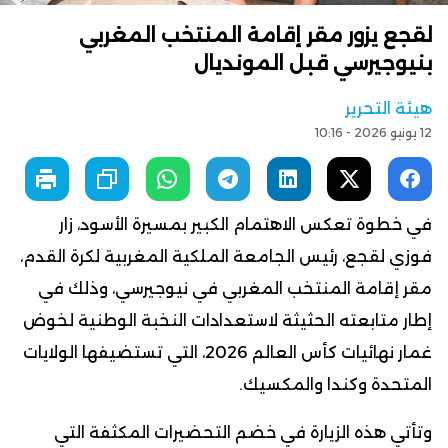
لقجع يزور مقر إقامة المنتخب المغربي
بنيوجيرسي قبل المونديال
هيئة التحرير
12 يونيو 2026 - 10:16
في خطوة تعكس الاهتمام الكبير بمسيرة الأسود، زار
فوزي لقجع، رئيس الجامعة الملكية المغربية لكرة القدم،
مقر إقامة المنتخب المغربي في نيوجيرسي، وذلك في
إطار متابعته الحثيثة لاستعدادات النخبة الوطنية لخوض
غمار نهائيات كأس العالم 2026، التي تستضيفها الولايات
المتحدة وكندا والمكسيك.
وتأتي هذه الزيارة في خضم التحضيرات المكثفة التي