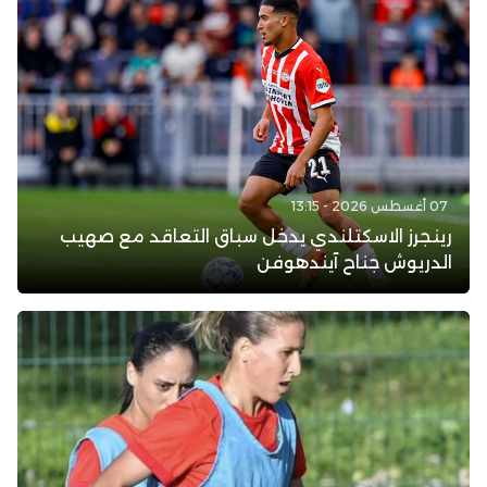
07 أغسطس 2026 - 13:15
رينجرز الاسكتلندي يدخل سباق التعاقد مع صهيب
الدريوش جناح آيندهوفن