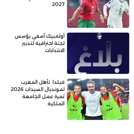
2027
أولمبيك آسفي يؤسس
لجنة احترافية لتدبير
الانتدابات
فيلدا: تأهل المغرب
لمونديال السيدات 2026
ثمرة عمل الجامعة
الملكية