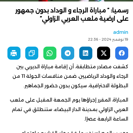
رسميا: ” مباراة الرجاء و الوداد بدون جمهور
على ارضية ملعب العربي الزاولي”
admin
19 نوفمبر 2024 - 22:36
كشفت مصادر متطابقة، أن إقامة مباراة الديربي بين
الرجاء والوداد الرياضيين، ضمن منافسات الجولة 11 من
البطولة الاحترافية، سيكون بدون حضور الجماهير.
المباراة، المقرر إجراؤها يوم الجمعة المقبل على ملعب
العربي الزاولي بمدينة الدار البيضاء، ستنطلق في تمام
الساعة الرابعة عصرًا.