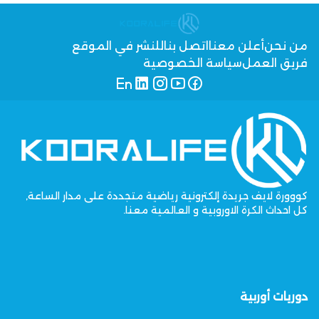
من نحن
أعلن معنا
اتصل بنا
للنشر في الموقع
فريق العمل
سياسة الخصوصية
كووورة لايف جريدة إلكترونية رياضية متجددة على مدار الساعة,
كل احداث الكرة الاوروبية و العالمية معنا.
دوريات أوربية