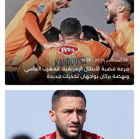
06 أغسطس 2026 - 15:28
قرعة عصبة الأبطال الإفريقية: المغرب الفاسي
ونهضة بركان يواجهان تحديات جديدة