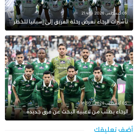
05 أغسطس 2026 - 21:48
تأشيرات الرجاء تعرض رحلة الفريق إلى إسبانيا للخطر
05 أغسطس 2026 - 16:30
الرجاء يطلب من لاعبيه البحث عن فرق جديدة
أضف تعليقك