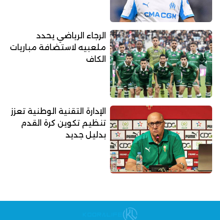
الرجاء الرياضي يحدد
ملعبيه لاستضافة مباريات
الكاف
الإدارة التقنية الوطنية تعزز
تنظيم تكوين كرة القدم
بدليل جديد