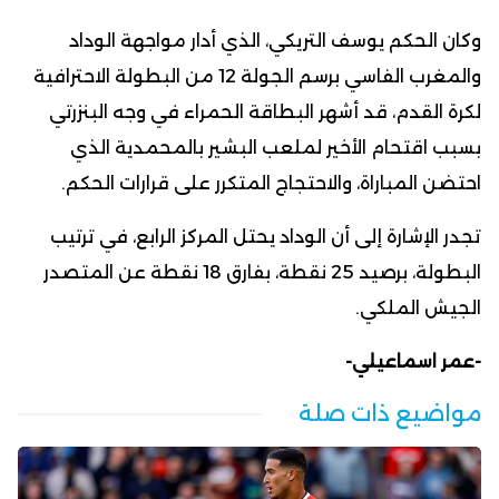
وكان الحكم يوسف التريكي، الذي أدار مواجهة الوداد
والمغرب الفاسي برسم الجولة 12 من البطولة الاحترافية
لكرة القدم، قد أشهر البطاقة الحمراء في وجه البنزرتي
بسبب اقتحام الأخير لملعب البشير بالمحمدية الذي
احتضن المباراة، والاحتجاج المتكرر على قرارات الحكم.
تجدر الإشارة إلى أن الوداد يحتل المركز الرابع، في ترتيب
البطولة، برصيد 25 نقطة، بفارق 18 نقطة عن المتصدر
الجيش الملكي.
-عمر اسماعيلي-
مواضيع ذات صلة