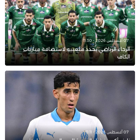
07 أغسطس 2026 - 11:30
الرجاء الرياضي يحدد ملعبيه لاستضافة مباريات
الكاف
07 أغسطس 2026 - 11:11