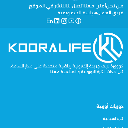
من نحن
أعلن معنا
اتصل بنا
للنشر في الموقع
فريق العمل
سياسة الخصوصية
كووورة لايف جريدة إلكترونية رياضية متجددة على مدار الساعة,
كل احداث الكرة الاوروبية و العالمية معنا.
دوريات أوربية
كرة اسبانية