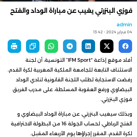
فوزي البنزرتي يغيب عن مباراة الوداد والفتح
admin
04 فبراير 2024 - 13:42
أفاد موقع إذاعة “IFM Sport” التونسية، أن لجنة
الاستئناف التابعة للجامعة الملكية المغربية لكرة القدم،
رفضت الاستجابة لطلب اللجنة القانونية لنادي الوداد
البيضاوي ورفع العقوبة المسلطة، على مدرب الفريق
فوزي البنزرتي.
وبذلك سيغيب البنزرتي، عن مباراة الوداد البيضاوي و
الفتح الرباطي، لحساب الجولة 16 من البطولة الاحترافية
لكرة القدم، المقرر إجراؤها يوم الأربعاء المقبل.