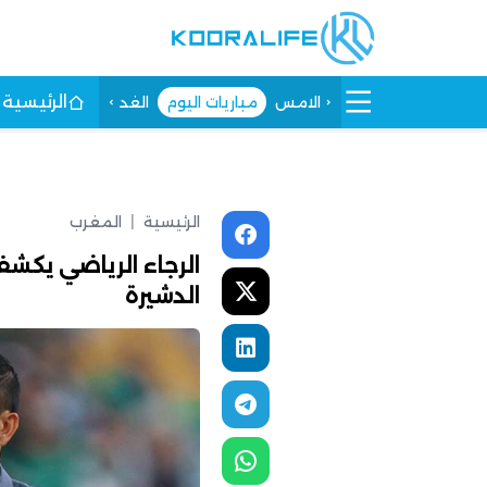
الرئيسية
الامس
مباريات اليوم
الغد
الرئيسية
|
المغرب
الرجاء الرياضي يكش
الدشيرة