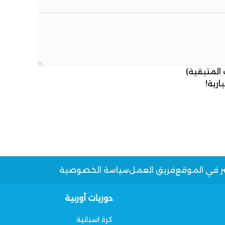
 المتبقية)
ارية!
ر في الموقع
فريق العمل
سياسة الخصوصية
دوريات أوربية
كرة اسبانية