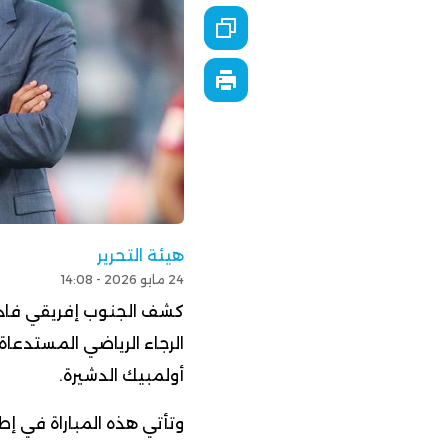
هيئة التحرير
24 مايو 2026 - 14:08
كشف الجنوب إفريقي فادلو
الرجاء الرياضي المستدعاة
أولمبيك الدشيرة.
وتأتي هذه المباراة في إط