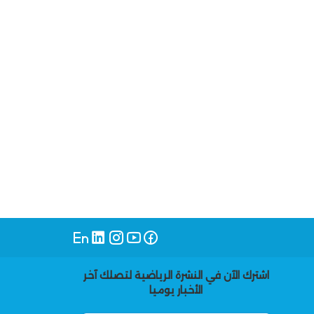
اشترك الآن في النشرة الرياضية لتصلك آخر
الأخبار يوميا