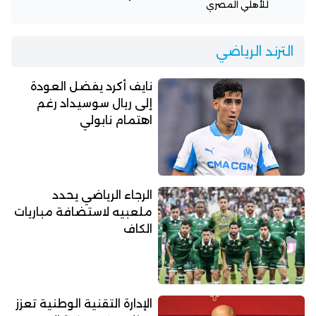
للأهلي المصري
الترند الرياضي
نايف أكرد يفضل العودة
إلى ريال سوسيداد رغم
اهتمام نابولي
الرجاء الرياضي يحدد
ملعبيه لاستضافة مباريات
الكاف
الإدارة التقنية الوطنية تعزز