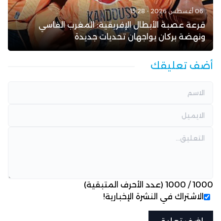
06 أغسطس 2026 - 15:28
قرعة عصبة الأبطال الإفريقية: المغرب الفاسي
ونهضة بركان يواجهان تحديات جديدة
أضف تعليقك
1000
/
1000
(عدد الأحرف المتبقية)
الاشتراك في النشرة الإخبارية!