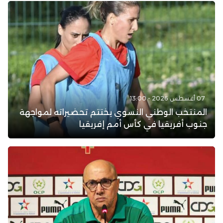
07 أغسطس 2026 - 13:00
المنتخب الوطني النسوي يختتم تحضيراته لمواجهة
جنوب أفريقيا في كأس أمم إفريقيا