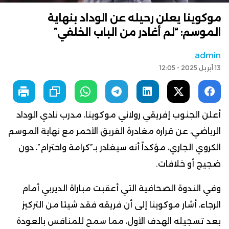
موكوينا يعلن رحيله عن الوداد بنهاية
الموسم: “لم أغادر من الباب الخلفي”
admin
13 أبريل 2025 - 12:05
أعلن الجنوب إفريقي رولاني موكوينا، مدرب نادي الوداد
الرياضي، عن قراره مغادرة الفريق الأحمر مع نهاية الموسم
الكروي الجاري، مؤكداً أنه سيغادر بـ”كرامة واحترام”، دون
ضجيج أو خلافات.
وفي الندوة الصحافية التي أعقبت مباراة الديربي أمام
الرجاء، أشار موكوينا إلى أن فريقه فقد شيئا من التركيز
بعد تسجيله الهدف الأول، مما سمح للمنافس بالعودة