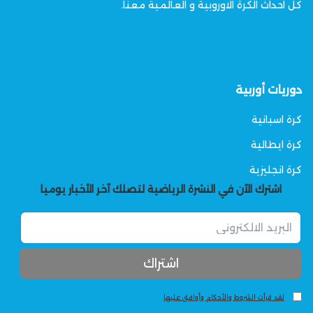
كل احداث الكرة الاوروبية و العالمية معنا.
دوريات أوربية
كرة اسبانية
كرة ايطالية
كرة انجليزية
اشترك الآن في النشرة الرياضية لتصلك آخر الأخبار يوميا
لقد قرأت الشروط والأحكام وأوافق عليها