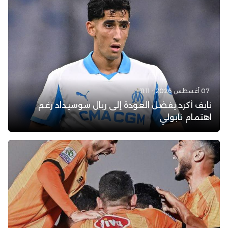
07 أغسطس 2026 - 11:11
نايف أكرد يفضل العودة إلى ريال سوسيداد رغم
اهتمام نابولي