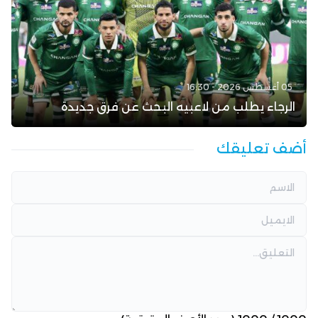
05 أغسطس 2026 - 16:30
الرجاء يطلب من لاعبيه البحث عن فرق جديدة
أضف تعليقك