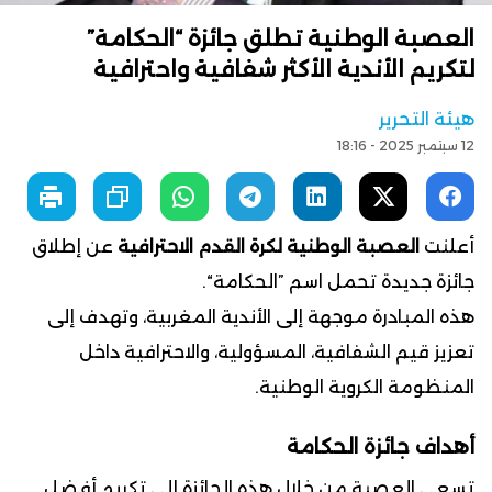
العصبة الوطنية تطلق جائزة “الحكامة”
لتكريم الأندية الأكثر شفافية واحترافية
هيئة التحرير
12 سبتمبر 2025 - 18:16
أعلنت
العصبة الوطنية لكرة القدم الاحترافية
عن إطلاق
جائزة جديدة تحمل اسم
الحكامة
.
هذه المبادرة موجهة إلى الأندية المغربية، وتهدف إلى
تعزيز قيم الشفافية، المسؤولية، والاحترافية داخل
المنظومة الكروية الوطنية.
أهداف جائزة الحكامة
تسعى العصبة من خلال هذه الجائزة إلى تكريم أفضل