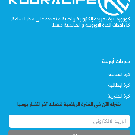
كووورة لايف جريدة إلكترونية رياضية متجددة على مدار الساعة,
كل احداث الكرة الاوروبية و العالمية معنا.
دوريات أوربية
كرة اسبانية
كرة ايطالية
كرة انجليزية
اشترك الآن في النشرة الرياضية لتصلك آخر الأخبار يوميا