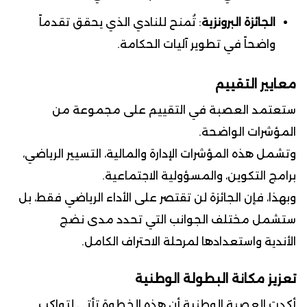
الجائزة البرونزية
: تُمنح للنادي الذي يحقق تقدماً
واضحاً في تطوير آليات الحكامة.
معايير التقييم
ستعتمد العصبة في التقييم على مجموعة من
المؤشرات الواضحة.
وتشمل هذه المؤشرات الإدارة والمالية، التسيير الرياضي،
برامج التكوين، والمسؤولية الاجتماعية.
وبهذا، فإن الجائزة لن تقتصر على الأداء الرياضي فقط، بل
ستشمل مختلف الجوانب التي تحدد مدى نضج
الأندية واستعدادها لمرحلة الاحتراف الكامل.
تعزيز مكانة البطولة الوطنية
أكدت العصبة الوطنية أن هذه الخطوة تأتي لتواكب