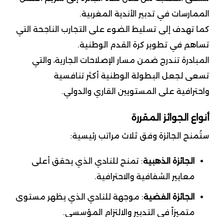
الممارسات في تدبير الأندية المغربية.
كما تهدف إلى تسليط الضوء على التجارب الناجحة التي
تساهم في تطوير كرة القدم الوطنية.
المبادرة تندرج ضمن مسار الإصلاحات الجارية، والتي
تسعى لجعل البطولة الوطنية أكثر تنافسية
واحترافية على المستويين القاري والدولي.
أنواع الجوائز المقررة
ستُمنح الجائزة وفق ثلاث مراتب رئيسية:
الجائزة الذهبية
: تمنح للنادي الذي يحقق أعلى
معايير الشفافية والاحترافية.
الجائزة الفضية
: موجهة للنادي الذي يظهر مستوى
متميزاً في التدبير والالتزام المؤسسي.