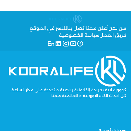
من نحن
أعلن معنا
اتصل بنا
للنشر في الموقع
فريق العمل
سياسة الخصوصية
كووورة لايف جريدة إلكترونية رياضية متجددة على مدار الساعة,
كل احداث الكرة الاوروبية و العالمية معنا.