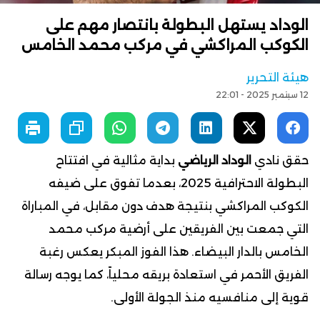
الوداد يستهل البطولة بانتصار مهم على
الكوكب المراكشي في مركب محمد الخامس
هيئة التحرير
12 سبتمبر 2025 - 22:01
حقق نادي
الوداد الرياضي
بداية مثالية في افتتاح
البطولة الاحترافية 2025، بعدما تفوق على ضيفه
الكوكب المراكشي بنتيجة هدف دون مقابل، في المباراة
التي جمعت بين الفريقين على أرضية مركب محمد
الخامس بالدار البيضاء. هذا الفوز المبكر يعكس رغبة
الفريق الأحمر في استعادة بريقه محلياً، كما يوجه رسالة
قوية إلى منافسيه منذ الجولة الأولى.