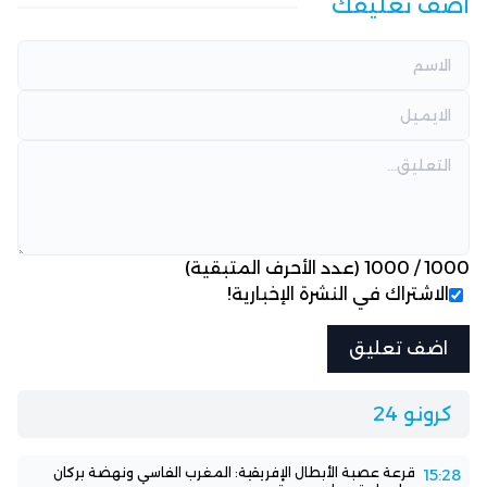
أضف تعليقك
1000
/
1000
(عدد الأحرف المتبقية)
الاشتراك في النشرة الإخبارية!
كرونو 24
قرعة عصبة الأبطال الإفريقية: المغرب الفاسي ونهضة بركان
15:28