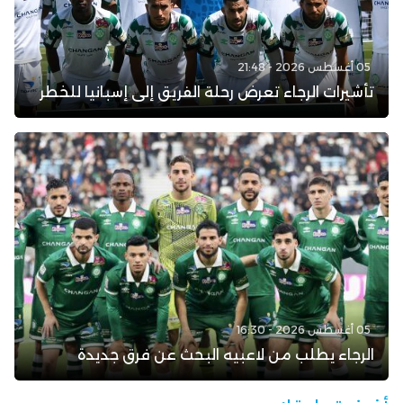
05 أغسطس 2026 - 21:48
تأشيرات الرجاء تعرض رحلة الفريق إلى إسبانيا للخطر
05 أغسطس 2026 - 16:30
الرجاء يطلب من لاعبيه البحث عن فرق جديدة