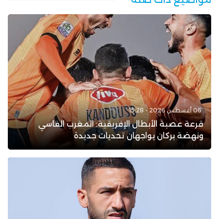
06 أغسطس 2026 - 15:28
قرعة عصبة الأبطال الإفريقية: المغرب الفاسي
ونهضة بركان يواجهان تحديات جديدة