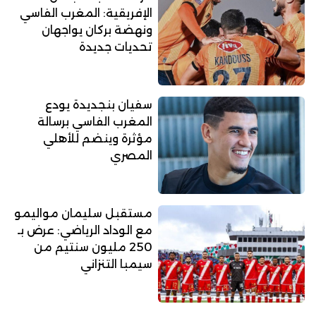
الإفريقية: المغرب الفاسي
ونهضة بركان يواجهان
تحديات جديدة
سفيان بنجديدة يودع
المغرب الفاسي برسالة
مؤثرة وينضم للأهلي
المصري
مستقبل سليمان مواليمو
مع الوداد الرياضي: عرض بـ
250 مليون سنتيم من
سيمبا التنزاني