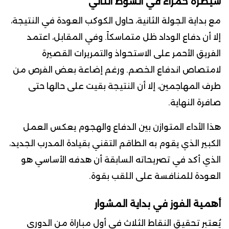
سيطرة حمراء في الشوط الثاني
مع بداية الجولة الثانية، حاول الكوكب العودة في النتيجة،
إلا أن دفاع الوداد ظل متماسكاً. وفي المقابل، اعتمد
الفريق الأحمر على الاستحواذ والتمريرات القصيرة
لامتصاص اندفاع الخصم. ورغم إضاعة بعض الفرص من
طرف المهاجمين، إلا أن النتيجة بقيت على حالها حتى
صافرة النهاية.
هذا الأداء المتوازن بين الدفاع والهجوم يعكس العمل
الكبير الذي يقوم به الطاقم التقني بقيادة المدرب الجديد،
الذي أكد في تصريحاته السابقة أن هدفه الأساسي هو
العودة للمنافسة على اللقب بقوة.
أهمية الفوز في بداية المشوار
يُعتبر تحقيق النقاط الثلاث في أول مباراة من الدوري