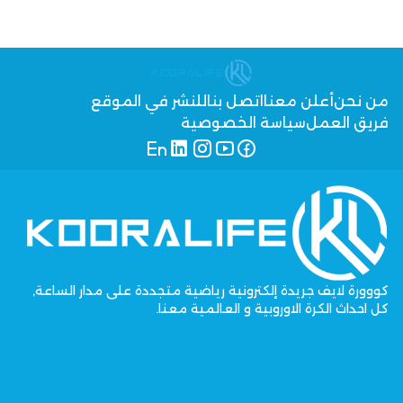
من نحن
أعلن معنا
اتصل بنا
للنشر في الموقع
فريق العمل
سياسة الخصوصية
كووورة لايف جريدة إلكترونية رياضية متجددة على مدار الساعة,
كل احداث الكرة الاوروبية و العالمية معنا.