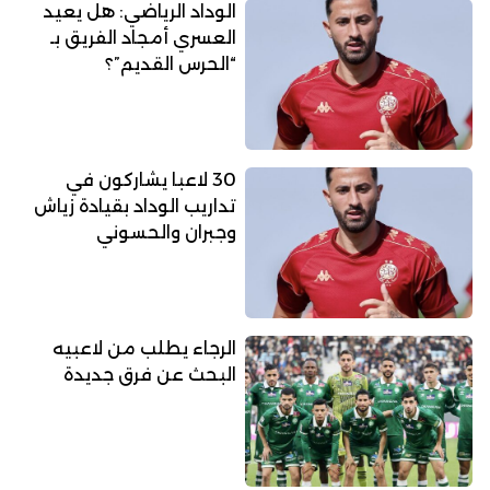
الوداد الرياضي: هل يعيد
العسري أمجاد الفريق بـ
“الحرس القديم”؟
30 لاعبا يشاركون في
تداريب الوداد بقيادة زياش
وجبران والحسوني
الرجاء يطلب من لاعبيه
البحث عن فرق جديدة