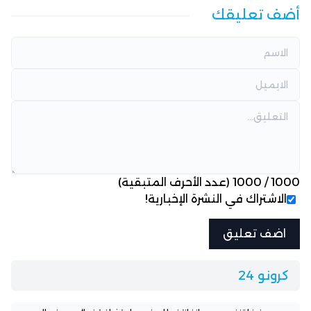
أضف تعليقك
1000
/
1000
(عدد الأحرف المتبقية)
الاشتراك في النشرة الإخبارية!
كرونو 24