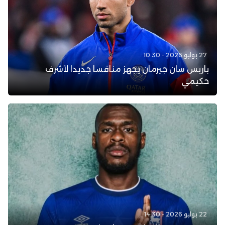
27 يوليو 2026 - 10:30
باريس سان جيرمان يجهز منافسا جديدا لأشرف
حكيمي
22 يوليو 2026 - 14:30