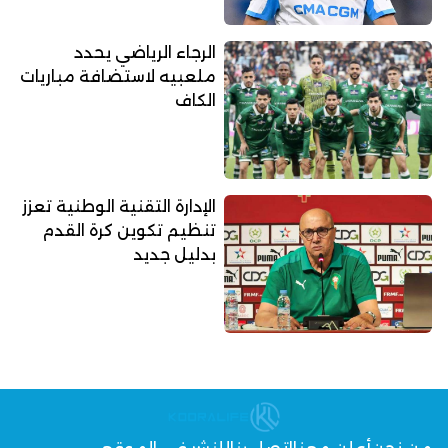
الرجاء الرياضي يحدد
ملعبيه لاستضافة مباريات
الكاف
الإدارة التقنية الوطنية تعزز
تنظيم تكوين كرة القدم
بدليل جديد