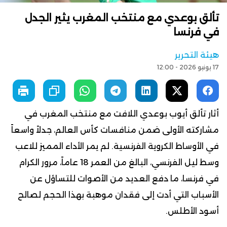
تألق بوعدي مع منتخب المغرب يثير الجدل
في فرنسا
هيئة التحرير
17 يونيو 2026 - 12:00
أثار تألق أيوب بوعدي اللافت مع منتخب المغرب في
مشاركته الأولى ضمن منافسات كأس العالم، جدلاً واسعاً
في الأوساط الكروية الفرنسية. لم يمر الأداء المميز للاعب
وسط ليل الفرنسي، البالغ من العمر 18 عاماً، مرور الكرام
في فرنسا، ما دفع العديد من الأصوات للتساؤل عن
الأسباب التي أدت إلى فقدان موهبة بهذا الحجم لصالح
أسود الأطلس.