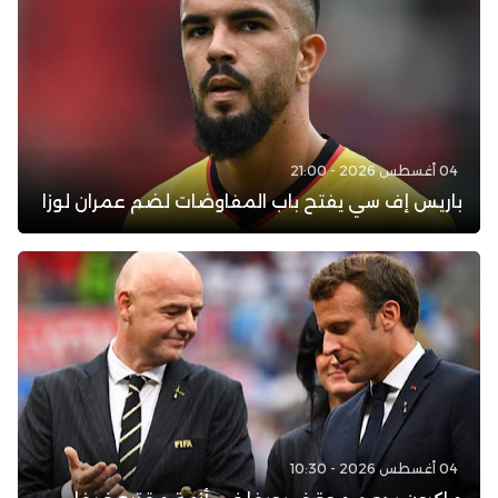
04 أغسطس 2026 - 21:00
باريس إف سي يفتح باب المفاوضات لضم عمران لوزا
04 أغسطس 2026 - 10:30