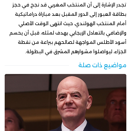
تجدر الإشارة إلى أن المنتخب المغربي قد نجح في حجز
بطاقة العبور إلى الدور المقبل بعد مباراة دراماتيكية
أمام المنتخب الهولندي، حيث انتهى الوقت الأصلي
والإضافي بالتعادل الإيجابي بهدف لمثله، قبل أن يحسم
أسود الأطلس المواجهة لصالحهم ببراعة من نقطة
الجزاء، ليواصلوا مشوارهم المشرق في البطولة.
مواضيع ذات صلة