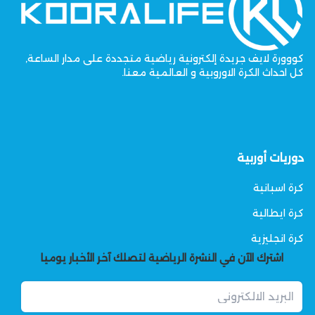
كووورة لايف جريدة إلكترونية رياضية متجددة على مدار الساعة,
كل احداث الكرة الاوروبية و العالمية معنا.
دوريات أوربية
كرة اسبانية
كرة ايطالية
كرة انجليزية
اشترك الآن في النشرة الرياضية لتصلك آخر الأخبار يوميا