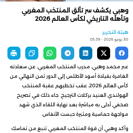
وهبي يكشف سر تألق المنتخب المغربي
وتأهله التاريخي لكأس العالم 2026
هيئة التحرير
30 يونيو 2026 - 05:39
عبر محمد وهبي، مدرب المنتخب المغربي، عن سعادته
الغامرة بقيادة أسود الأطلس إلى الدور ثمن النهائي من
كأس العالم 2026، عقب تخطيهم عقبة المنتخب
الهولندي العنيد بركلات الترجيح. جاء ذلك في تصريح
صحفي أدلى به مباشرة بعد نهاية اللقاء الذي شهد
مواجهة حماسية ومثيرة حبست الأنفاس.
وأكد وهبي أن قوة المنتخب المغربي تنبع من تماسك