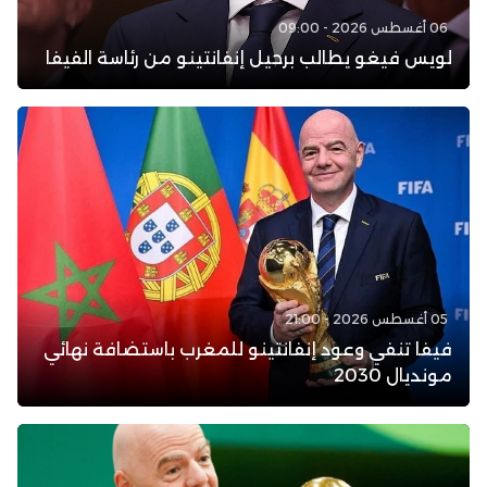
06 أغسطس 2026 - 09:00
لويس فيغو يطالب برحيل إنفانتينو من رئاسة الفيفا
05 أغسطس 2026 - 21:00
فيفا تنفي وعود إنفانتينو للمغرب باستضافة نهائي
مونديال 2030