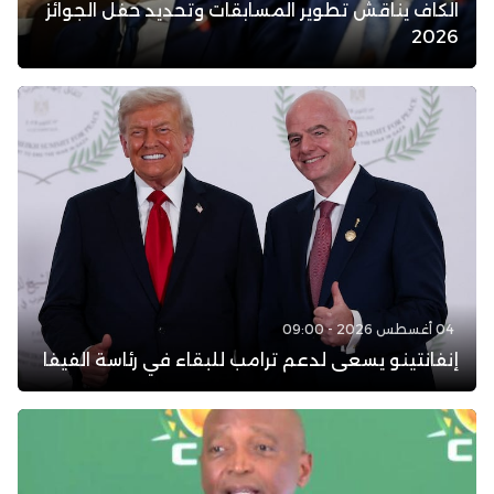
الكاف يناقش تطوير المسابقات وتحديد حفل الجوائز
2026
04 أغسطس 2026 - 09:00
إنفانتينو يسعى لدعم ترامب للبقاء في رئاسة الفيفا