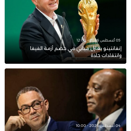
05 أغسطس 2026 - 12:00
إنفانتينو يغازل مبابي في خضم أزمة الفيفا
وانتقادات حادة
04 أغسطس 2026 - 10:00