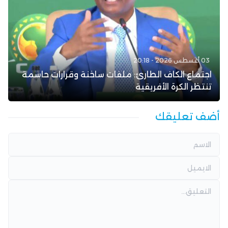
03 أغسطس 2026 - 20:18
اجتماع الكاف الطارئ: ملفات ساخنة وقرارات حاسمة
تنتظر الكرة الأفريقية
أضف تعليقك