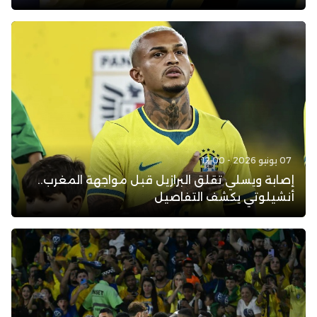
07 يونيو 2026 - 12:00
إصابة ويسلي تقلق البرازيل قبل مواجهة المغرب..
أنشيلوتي يكشف التفاصيل