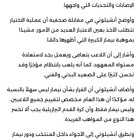
الإصابات والتحديات التي واجهها.
وأوضح أنشيلوتي في مقابلة صحفية أن عملية الاختيار
تتطلب الأخذ بعين الاعتبار العديد من الأمور، مشيدًا
بموهبة نيمار الكبيرة التي أظهرها دائمًا.
وأشار إلى أن اللاعب يتعافى ويعمل بجد لاستعادة
مستواه المعهود، كما أنه يلعب بانتظام مؤخرًا وقد
تحسن كثيرًا على الصعيد البدني والفني.
وأضاف أنشيلوتي أن القرار بشأن نيمار ليس سهلاً بالنسبة
له، مؤكدًا أن هذا العام مخصص لتقييم جميع اللاعبين،
وليس نيمار فقط، وأن كرة القدم البرازيلية يجب ألا تخسر
هذا النوع من المواهب الفريدة.
وتطرق أنشيلوتي إلى الأجواء داخل المنتخب ودور نيمار