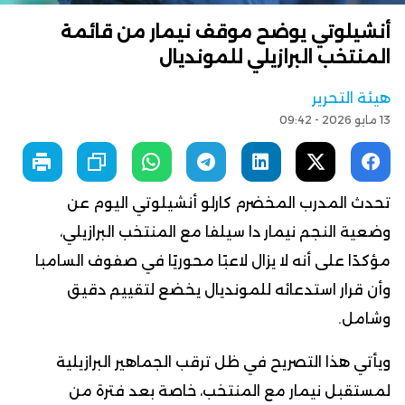
أنشيلوتي يوضح موقف نيمار من قائمة
المنتخب البرازيلي للمونديال
هيئة التحرير
13 مايو 2026 - 09:42
تحدث المدرب المخضرم كارلو أنشيلوتي اليوم عن
وضعية النجم نيمار دا سيلفا مع المنتخب البرازيلي،
مؤكدًا على أنه لا يزال لاعبًا محوريًا في صفوف السامبا
وأن قرار استدعائه للمونديال يخضع لتقييم دقيق
وشامل.
ويأتي هذا التصريح في ظل ترقب الجماهير البرازيلية
لمستقبل نيمار مع المنتخب، خاصة بعد فترة من