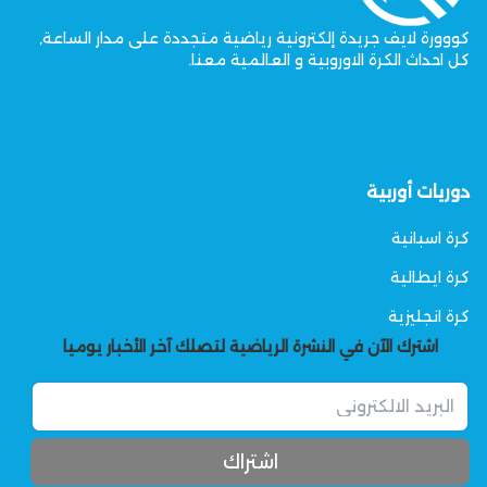
كووورة لايف جريدة إلكترونية رياضية متجددة على مدار الساعة,
كل احداث الكرة الاوروبية و العالمية معنا.
دوريات أوربية
كرة اسبانية
كرة ايطالية
كرة انجليزية
اشترك الآن في النشرة الرياضية لتصلك آخر الأخبار يوميا